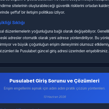
rme sitelerinin oluşturabileceği güvenlik risklerini ortadan kaldırıy
inde şeffaf bir iletişim politikası izliyor.
kliği Sıklığı
al düzenlemelerin yoğunluğuna bağlı olarak değişebiliyor. Genellik
 eski adresler otomatik olarak yeni adrese yönlendiriliyor. Bu yönle
ktirmiyor ve büyük çoğunluğun erişim deneyimini olumsuz etkilemi
zümleri ile Pusulabet güncel giriş adresi üzerinden erişebilirsiniz.
Pusulabet Giriş Sorunu ve Çözümleri
Erişim engellerini aşmak için adım adım pratik çözüm yöntemleri.
13 Haziran 2026