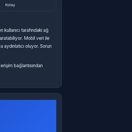
Kolay
 kullanıcı tarafındaki ağ
atabiliyor. Mobil veri ile
 aydınlatıcı oluyor. Sorun
f erişim bağlantısından
i