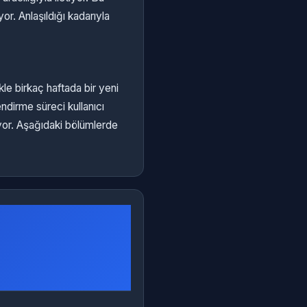
or. Anlaşıldığı kadarıyla
le birkaç haftada bir yeni
ndirme süreci kullanıcı
yor. Aşağıdaki bölümlerde