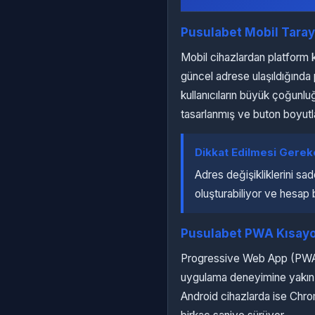
Pusulabet Mobil Taray
Mobil cihazlardan platform k
güncel adrese ulaşıldığında
kullanıcıların büyük çoğunl
tasarlanmış ve buton boyut
Dikkat Edilmesi Gerek
Adres değişikliklerini sa
oluşturabiliyor ve hesap b
Pusulabet PWA Kısayo
Progressive Web App (PWA) 
uygulama deneyimine yakın 
Android cihazlarda ise Chrom