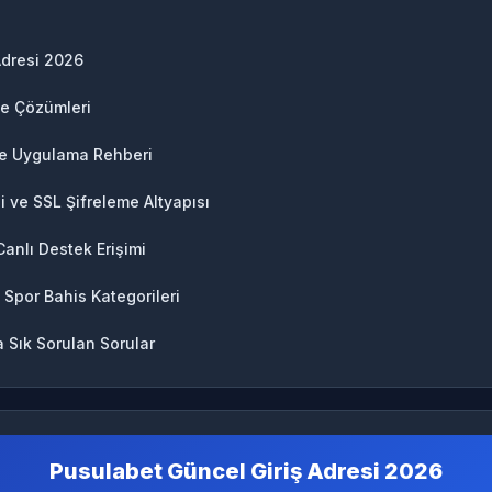
Adresi 2026
ve Çözümleri
ve Uygulama Rehberi
i ve SSL Şifreleme Altyapısı
Canlı Destek Erişimi
 Spor Bahis Kategorileri
 Sık Sorulan Sorular
Pusulabet Güncel Giriş Adresi 2026