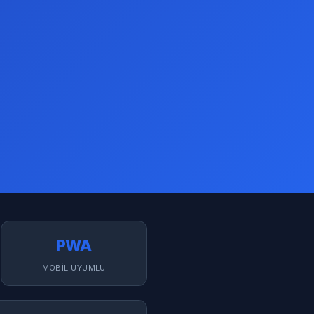
PWA
MOBIL UYUMLU