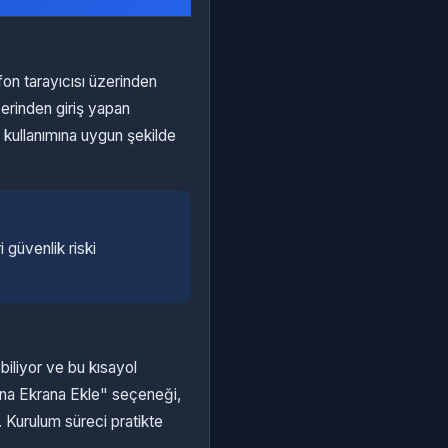
fon tarayıcısı üzerinden
erinden giriş yapan
 kullanımına uygun şekilde
 güvenlik riski
iliyor ve bu kısayol
Ana Ekrana Ekle" seçeneği,
. Kurulum süreci pratikte