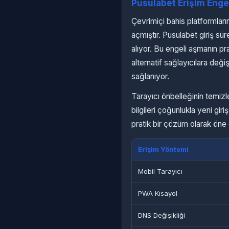
Pusulabet Erişim Enge
Çevrimiçi bahis platformların
açmıştır. Pusulabet giriş sü
alıyor. Bu engeli aşmanın pra
alternatif sağlayıcılara deği
sağlanıyor.
Tarayıcı önbelleğinin temiz
bilgileri çoğunlukla yeni gir
pratik bir çözüm olarak öne 
Erişim Yöntemi
Mobil Tarayıcı
PWA Kısayol
DNS Değişikliği