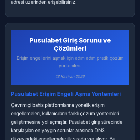
adresi üzerinden erişebilirsiniz.
Pusulabet Giriş Sorunu ve
Çözümleri
Erişim engellerini aşmak için adım adım pratik çözüm
yöntemleri.
13 Haziran 2026
Pusulabet Erişim Engeli Aşma Yöntemleri
Çevrimiçi bahis platformlarına yönelik erişim
engellemeleri, kullanıcıların farklı çözüm yöntemleri
geliştirmesine yol açmıştır. Pusulabet giriş sürecinde
karşılaşılan en yaygın sorunlar arasında DNS
düzeyindeki engellemeler ilk sırada yer alıyor. Bu