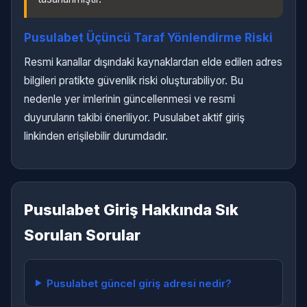
Pusulabet Üçüncü Taraf Yönlendirme Riski
Resmi kanallar dışındaki kaynaklardan elde edilen adres
bilgileri pratikte güvenlik riski oluşturabiliyor. Bu
nedenle yer imlerinin güncellenmesi ve resmi
duyuruların takibi öneriliyor. Pusulabet aktif giriş
linkinden erişilebilir durumdadır.
Pusulabet Giriş Hakkında Sık
Sorulan Sorular
Pusulabet güncel giriş adresi nedir?