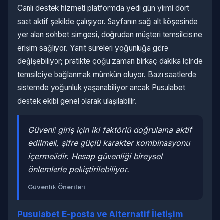
Canlı destek hizmeti platformda yedi gün yirmi dört
saat aktif şekilde çalışıyor. Sayfanın sağ alt köşesinde
yer alan sohbet simgesi, doğrudan müşteri temsilcisine
erişim sağlıyor. Yanıt süreleri yoğunluğa göre
değişebiliyor; pratikte çoğu zaman birkaç dakika içinde
temsilciye bağlanmak mümkün oluyor. Bazı saatlerde
sistemde yoğunluk yaşanabiliyor ancak Pusulabet
destek ekibi genel olarak ulaşılabilir.
Güvenli giriş için iki faktörlü doğrulama aktif
edilmeli, şifre güçlü karakter kombinasyonu
içermelidir. Hesap güvenliği bireysel
önlemlerle pekiştirilebiliyor.
Güvenlik Önerileri
Pusulabet E-posta ve Alternatif İletişim