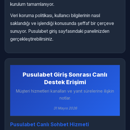
kurulum tamamlanıyor.
Veri koruma politikası, kullanıcı bilgilerinin nasıl
saklandığı ve işlendiği konusunda şeffaf bir çerçeve
sunuyor. Pusulabet giriş sayfasındaki panelinizden
gerçekleştirebilirsiniz.
Pusulabet Giriş Sonrası Canlı
Destek Erişimi
Müşteri hizmetleri kanalları ve yanıt sürelerine ilişkin
notlar.
31 Mayıs 2026
Pusulabet Canlı Sohbet Hizmeti