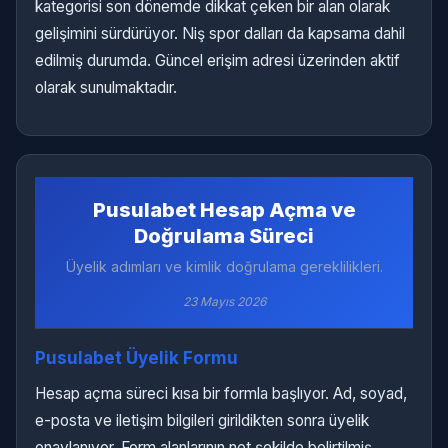
kategorisi son dönemde dikkat çeken bir alan olarak
gelişimini sürdürüyor. Niş spor dalları da kapsama dahil
edilmiş durumda. Güncel erişim adresi üzerinden aktif
olarak sunulmaktadır.
Pusulabet Hesap Açma ve
Doğrulama Süreci
Üyelik adımları ve kimlik doğrulama gereklilikleri.
23 Mayıs 2026
Pusulabet Üyelik Formu
Hesap açma süreci kısa bir formla başlıyor. Ad, soyad,
e-posta ve iletişim bilgileri girildikten sonra üyelik
onaylanıyor. Form alanlarının net şekilde belirtilmiş