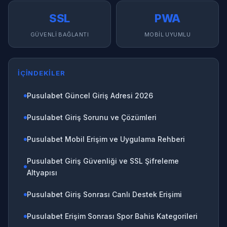
SSL
PWA
GÜVENLI BAĞLANTI
MOBIL UYUMLU
İÇINDEKILER
Pusulabet Güncel Giriş Adresi 2026
Pusulabet Giriş Sorunu ve Çözümleri
Pusulabet Mobil Erişim ve Uygulama Rehberi
Pusulabet Giriş Güvenliği ve SSL Şifreleme
Altyapısı
Pusulabet Giriş Sonrası Canlı Destek Erişimi
Pusulabet Erişim Sonrası Spor Bahis Kategorileri