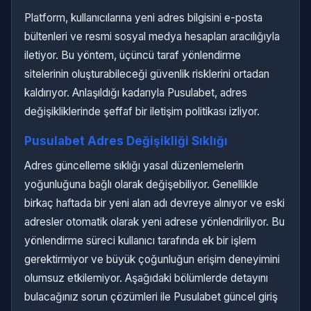
Platform, kullanıcılarına yeni adres bilgisini e-posta
bültenleri ve resmi sosyal medya hesapları aracılığıyla
iletiyor. Bu yöntem, üçüncü taraf yönlendirme
sitelerinin oluşturabileceği güvenlik risklerini ortadan
kaldırıyor. Anlaşıldığı kadarıyla Pusulabet, adres
değişikliklerinde şeffaf bir iletişim politikası izliyor.
Pusulabet Adres Değişikliği Sıklığı
Adres güncelleme sıklığı yasal düzenlemelerin
yoğunluğuna bağlı olarak değişebiliyor. Genellikle
birkaç haftada bir yeni alan adı devreye alınıyor ve eski
adresler otomatik olarak yeni adrese yönlendiriliyor. Bu
yönlendirme süreci kullanıcı tarafında ek bir işlem
gerektirmiyor ve büyük çoğunluğun erişim deneyimini
olumsuz etkilemiyor. Aşağıdaki bölümlerde detayını
bulacağınız sorun çözümleri ile Pusulabet güncel giriş