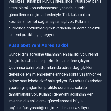
yelpazesi sunan bir kuruluş niteliğinde. Pusulabet bahis
sitesi olarak konumlanmasının yanında, sürekli
güncellenen erişim adresleriyle Türk kullanıcılara
kesintisiz hizmet sağlamayı amaçlıyor. Kullanım
sürecinde gözlemlediğimiz kadarıyla bu adres havuzu
sistemi pratikte iyi çalışıyor.
Pusulabet Yeni Adres Takibi
Güncel giriş adresine ulaşmanın en sağlıklı yolu resmi
iletişim kanallarını takip etmek olarak öne çıkıyor.
Çevrimiçi bahis platformlarında adres değişiklikleri
genellikle erişim engellemelerinden sonra yaşanıyor ve
birkaç saat içinde aktif hale geliyor. Bu adres üzerinden
yapılan giriş işlemleri pratikte sorunsuz şekilde
tamamlanabiliyor. Kullanıcı deneyimi açısından yer
imlerinin düzenli olarak güncellenmesi büyük
çoğunluğun yaşadığı erişim zorluklarını azaltıyor.