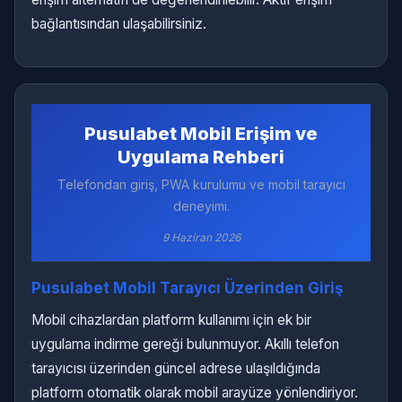
bağlantısından ulaşabilirsiniz.
Pusulabet Mobil Erişim ve
Uygulama Rehberi
Telefondan giriş, PWA kurulumu ve mobil tarayıcı
deneyimi.
9 Haziran 2026
Pusulabet Mobil Tarayıcı Üzerinden Giriş
Mobil cihazlardan platform kullanımı için ek bir
uygulama indirme gereği bulunmuyor. Akıllı telefon
tarayıcısı üzerinden güncel adrese ulaşıldığında
platform otomatik olarak mobil arayüze yönlendiriyor.