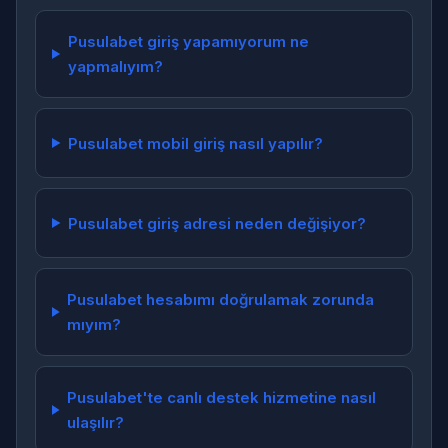
Pusulabet giriş yapamıyorum ne
yapmalıyım?
Pusulabet mobil giriş nasıl yapılır?
Pusulabet giriş adresi neden değişiyor?
Pusulabet hesabımı doğrulamak zorunda
mıyım?
Pusulabet'te canlı destek hizmetine nasıl
ulaşılır?