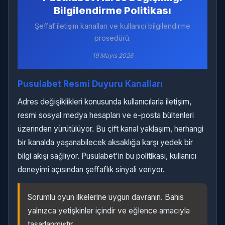
Bilgilendirme Politikası
Şeffaf iletişim kanalları ve kullanıcı bilgilendirme
prosedürü.
19 Mayıs 2026
Pusulabet Resmi Duyuru Kanalları
Adres değişiklikleri konusunda kullanıcılarla iletişim,
resmi sosyal medya hesapları ve e-posta bültenleri
üzerinden yürütülüyor. Bu çift kanal yaklaşım, herhangi
bir kanalda yaşanabilecek aksaklığa karşı yedek bir
bilgi akışı sağlıyor. Pusulabet'in bu politikası, kullanıcı
deneyimi açısından şeffaflık sinyali veriyor.
Sorumlu oyun ilkelerine uygun davranın. Bahis
yalnızca yetişkinler içindir ve eğlence amacıyla
tasarlanmıştır.