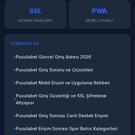
SSL
PWA
GÜVENLI BAĞLANTI
MOBIL UYUMLU
İÇINDEKILER
Pusulabet Güncel Giriş Adresi 2026
Pusulabet Giriş Sorunu ve Çözümleri
Pusulabet Mobil Erişim ve Uygulama Rehberi
Pusulabet Giriş Güvenliği ve SSL Şifreleme
Altyapısı
Pusulabet Giriş Sonrası Canlı Destek Erişimi
Pusulabet Erişim Sonrası Spor Bahis Kategorileri