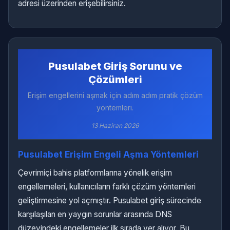
adresi üzerinden erişebilirsiniz.
Pusulabet Giriş Sorunu ve
Çözümleri
Erişim engellerini aşmak için adım adım pratik çözüm
yöntemleri.
13 Haziran 2026
Pusulabet Erişim Engeli Aşma Yöntemleri
Çevrimiçi bahis platformlarına yönelik erişim
engellemeleri, kullanıcıların farklı çözüm yöntemleri
geliştirmesine yol açmıştır. Pusulabet giriş sürecinde
karşılaşılan en yaygın sorunlar arasında DNS
düzeyindeki engellemeler ilk sırada yer alıyor. Bu