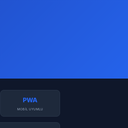
PWA
MOBIL UYUMLU