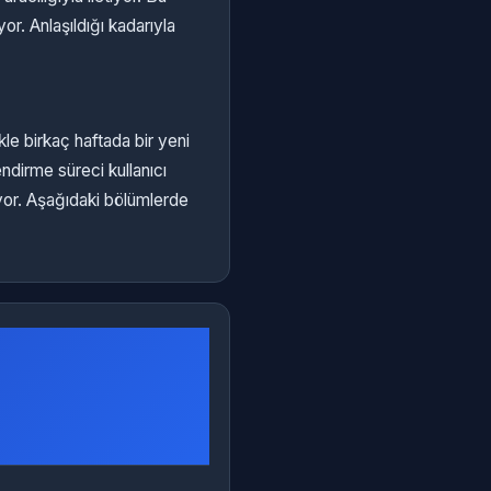
or. Anlaşıldığı kadarıyla
le birkaç haftada bir yeni
ndirme süreci kullanıcı
yor. Aşağıdaki bölümlerde