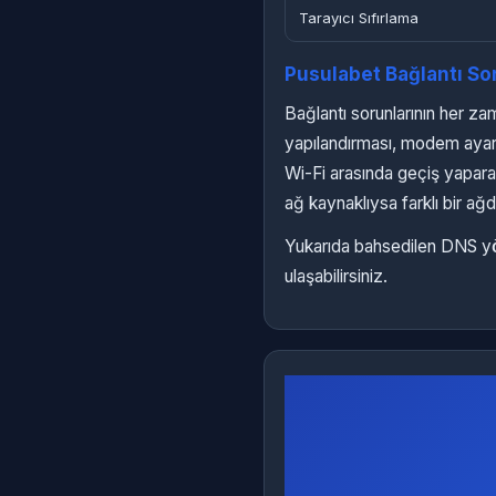
Tarayıcı Sıfırlama
Pusulabet Bağlantı So
Bağlantı sorunlarının her z
yapılandırması, modem ayarlar
Wi-Fi arasında geçiş yapara
ağ kaynaklıysa farklı bir ağ
Yukarıda bahsedilen DNS yönte
ulaşabilirsiniz.