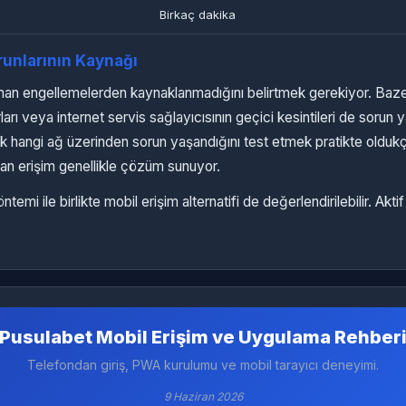
Birkaç dakika
runlarının Kaynağı
aman engellemelerden kaynaklanmadığını belirtmek gerekiyor. Bazen
ı veya internet servis sağlayıcısının geçici kesintileri de sorun yar
k hangi ağ üzerinden sorun yaşandığını test etmek pratikte oldukça
dan erişim genellikle çözüm sunuyor.
mi ile birlikte mobil erişim alternatifi de değerlendirilebilir. Akti
Pusulabet Mobil Erişim ve Uygulama Rehber
Telefondan giriş, PWA kurulumu ve mobil tarayıcı deneyimi.
9 Haziran 2026