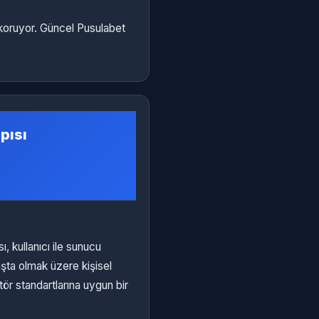
i koruyor. Güncel Pusulabet
pısı
, kullanıcı ile sunucu
aşta olmak üzere kişisel
ör standartlarına uygun bir