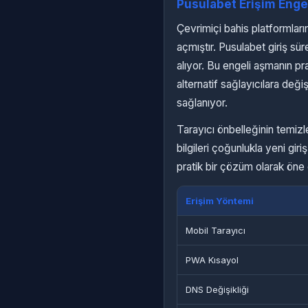
Pusulabet Erişim Enge
Çevrimiçi bahis platformların
açmıştır. Pusulabet giriş sü
alıyor. Bu engeli aşmanın pra
alternatif sağlayıcılara deği
sağlanıyor.
Tarayıcı önbelleğinin temiz
bilgileri çoğunlukla yeni gir
pratik bir çözüm olarak öne 
Erişim Yöntemi
Mobil Tarayıcı
PWA Kısayol
DNS Değişikliği