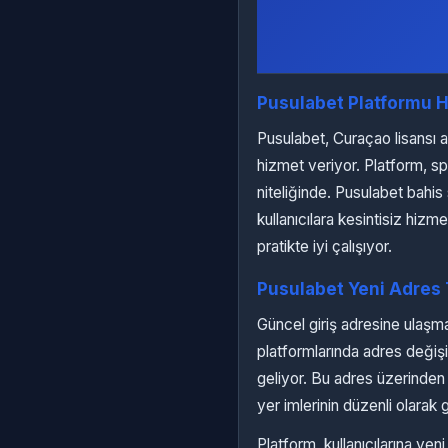
Pusulabet Platformu H
Pusulabet, Curaçao lisansı a
hizmet veriyor. Platform, sp
niteliğinde. Pusulabet bahis
kullanıcılara kesintisiz hi
pratikte iyi çalışıyor.
Pusulabet Yeni Adres 
Güncel giriş adresine ulaşman
platformlarında adres değişi
geliyor. Bu adres üzerinden 
yer imlerinin düzenli olarak
Platform, kullanıcılarına yen