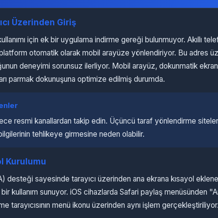
ıcı Üzerinden Giriş
ullanımı için ek bir uygulama indirme gereği bulunmuyor. Akıllı tele
 platform otomatik olarak mobil arayüze yönlendiriyor. Bu adres üz
uğunun deneyimi sorunsuz ilerliyor. Mobil arayüz, dokunmatik ekran
ları parmak dokunuşuna optimize edilmiş durumda.
enler
dece resmi kanallardan takip edin. Üçüncü taraf yönlendirme siteleri
ilgilerinin tehlikeye girmesine neden olabilir.
l Kurulumu
desteği sayesinde tarayıcı üzerinden ana ekrana kısayol ekleneb
bir kullanım sunuyor. iOS cihazlarda Safari paylaş menüsünden "
e tarayıcısının menü ikonu üzerinden aynı işlem gerçekleştiriliyor