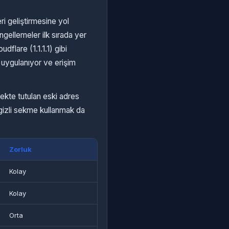
ri geliştirmesine yol
ngellemeler ilk sırada yer
dflare (1.1.1.1) gibi
e uygulanıyor ve erişim
ekte tutulan eski adres
a gizli sekme kullanmak da
Zorluk
Kolay
Kolay
Orta