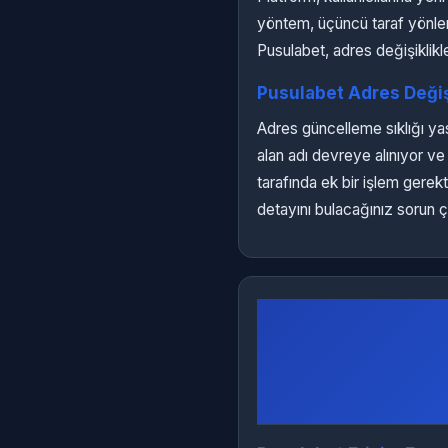
yöntem, üçüncü taraf yönlendi
Pusulabet, adres değişiklikler
Pusulabet Adres Değişi
Adres güncelleme sıklığı yas
alan adı devreye alınıyor ve
tarafında ek bir işlem gere
detayını bulacağınız sorun çö