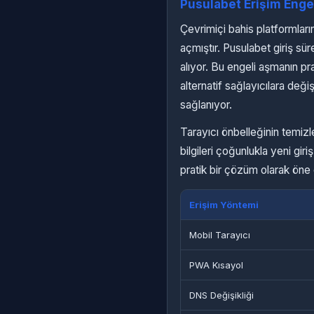
Pusulabet Erişim Enge
Çevrimiçi bahis platformların
açmıştır. Pusulabet giriş sü
alıyor. Bu engeli aşmanın pra
alternatif sağlayıcılara deği
sağlanıyor.
Tarayıcı önbelleğinin temiz
bilgileri çoğunlukla yeni gir
pratik bir çözüm olarak öne 
Erişim Yöntemi
Mobil Tarayıcı
PWA Kısayol
DNS Değişikliği