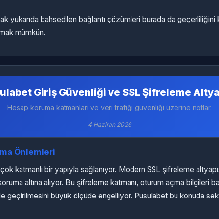
 olarak yukarıda bahsedilen bağlantı çözümleri burada da geçerliliğin
aşmak mümkün.
ulabet Giriş Güvenliği ve SSL Şifreleme Altya
Hesap koruma katmanları ve veri trafiği güvenliği üzerine notlar.
4 Haziran 2026
ma Önlemleri
ok katmanlı bir yapıyla sağlanıyor. Modern SSL şifreleme altyapısı
 koruma altına alıyor. Bu şifreleme katmanı, oturum açma bilgileri b
ele geçirilmesini büyük ölçüde engelliyor. Pusulabet bu konuda sekt