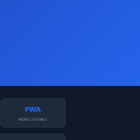
PWA
MOBIL UYUMLU