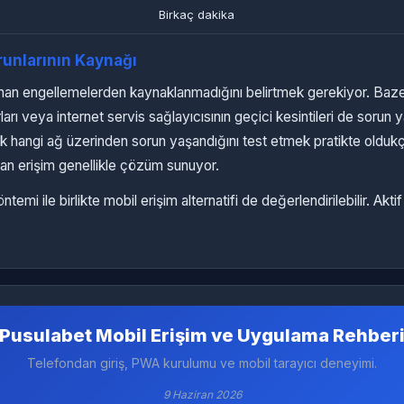
Birkaç dakika
runlarının Kaynağı
aman engellemelerden kaynaklanmadığını belirtmek gerekiyor. Bazen
ı veya internet servis sağlayıcısının geçici kesintileri de sorun yar
k hangi ağ üzerinden sorun yaşandığını test etmek pratikte oldukça
dan erişim genellikle çözüm sunuyor.
mi ile birlikte mobil erişim alternatifi de değerlendirilebilir. Akti
Pusulabet Mobil Erişim ve Uygulama Rehber
Telefondan giriş, PWA kurulumu ve mobil tarayıcı deneyimi.
9 Haziran 2026