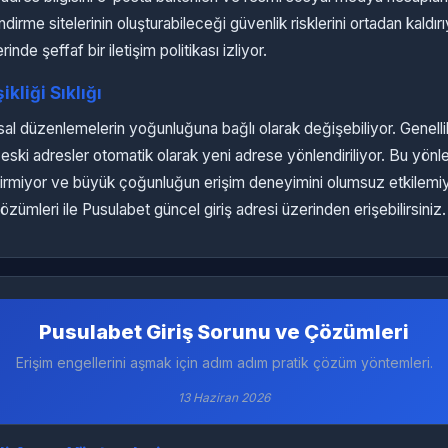
rme sitelerinin oluşturabileceği güvenlik risklerini ortadan kaldırıy
inde şeffaf bir iletişim politikası izliyor.
kliği Sıklığı
al düzenlemelerin yoğunluğuna bağlı olarak değişebiliyor. Genellik
 eski adresler otomatik olarak yeni adrese yönlendiriliyor. Bu yönle
ktirmiyor ve büyük çoğunluğun erişim deneyimini olumsuz etkilemi
zümleri ile Pusulabet güncel giriş adresi üzerinden erişebilirsiniz.
Pusulabet Giriş Sorunu ve Çözümleri
Erişim engellerini aşmak için adım adım pratik çözüm yöntemleri.
13 Haziran 2026