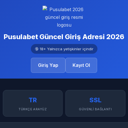
Pusulabet Güncel Giriş Adresi 2026
🔞 18+ Yalnızca yetişkinler içindir
Giriş Yap
Kayıt Ol
TR
SSL
TÜRKÇE ARAYÜZ
GÜVENLI BAĞLANTI