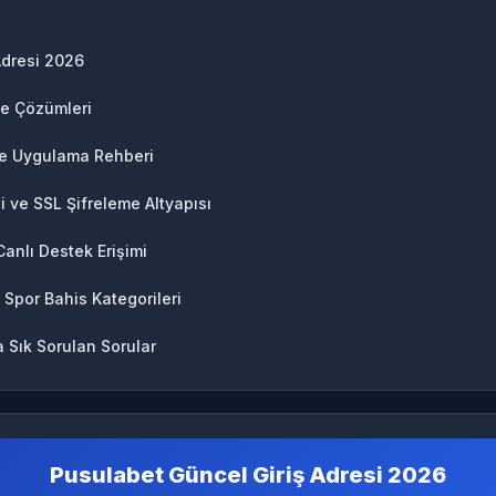
Adresi 2026
ve Çözümleri
ve Uygulama Rehberi
i ve SSL Şifreleme Altyapısı
Canlı Destek Erişimi
 Spor Bahis Kategorileri
 Sık Sorulan Sorular
Pusulabet Güncel Giriş Adresi 2026