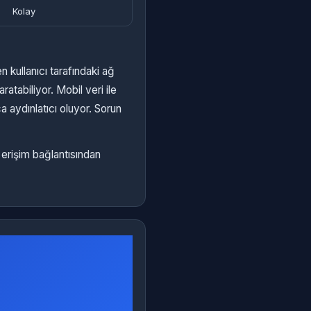
Kolay
 kullanıcı tarafındaki ağ
atabiliyor. Mobil veri ile
 aydınlatıcı oluyor. Sorun
f erişim bağlantısından
i