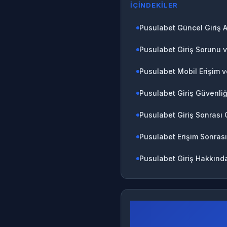
İÇINDEKILER
Pusulabet Güncel Giriş 
Pusulabet Giriş Sorunu 
Pusulabet Mobil Erişim 
Pusulabet Giriş Güvenliğ
Pusulabet Giriş Sonrası 
Pusulabet Erişim Sonrası
Pusulabet Giriş Hakkında