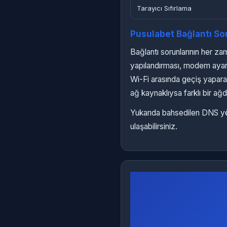
Tarayıcı Sıfırlama
Pusulabet Bağlantı So
Bağlantı sorunlarının her z
yapılandırması, modem ayarlar
Wi-Fi arasında geçiş yapara
ağ kaynaklıysa farklı bir ağ
Yukarıda bahsedilen DNS yönte
ulaşabilirsiniz.