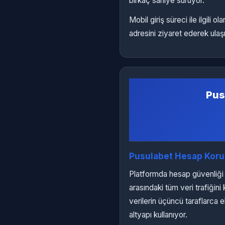
birkaç saniye sürüyor.
Mobil giriş süreci ile ilgili
adresini ziyaret ederek ul
Pus
Pusulabet Hesap Koru
Platformda hesap güvenliği ç
arasındaki tüm veri trafiğini
verilerin üçüncü taraflarca 
altyapı kullanıyor.