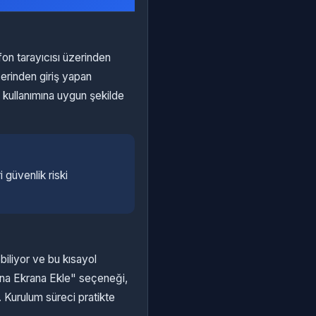
fon tarayıcısı üzerinden
erinden giriş yapan
 kullanımına uygun şekilde
 güvenlik riski
iliyor ve bu kısayol
Ana Ekrana Ekle" seçeneği,
. Kurulum süreci pratikte