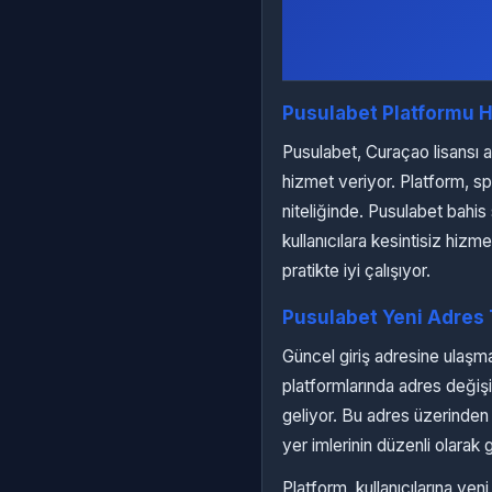
Pusulabet Platformu H
Pusulabet, Curaçao lisansı a
hizmet veriyor. Platform, sp
niteliğinde. Pusulabet bahis
kullanıcılara kesintisiz hi
pratikte iyi çalışıyor.
Pusulabet Yeni Adres 
Güncel giriş adresine ulaşman
platformlarında adres değişi
geliyor. Bu adres üzerinden 
yer imlerinin düzenli olarak
Platform, kullanıcılarına yen