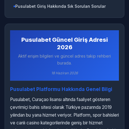
Pusulabet Giriş Hakkında Sık Sorulan Sorular
Pusulabet Güncel Giriş Adresi
2026
Aktif erişim bilgileri ve güncel adres takip rehberi
burada.
18 Haziran 2026
Pusulabet Platformu Hakkında Genel Bilgi
Pusulabet, Curaçao lisansı altında faaliyet gösteren
çevrimiçi bahis sitesi olarak Türkiye pazarında 2019
yılından bu yana hizmet veriyor. Platform, spor bahisleri
ve canlı casino kategorilerinde geniş bir hizmet