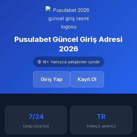
Pusulabet Güncel Giriş Adresi
2026
🔞 18+ Yalnızca yetişkinler içindir
Giriş Yap
Kayıt Ol
7/24
TR
CANLI DESTEK
TÜRKÇE ARAYÜZ