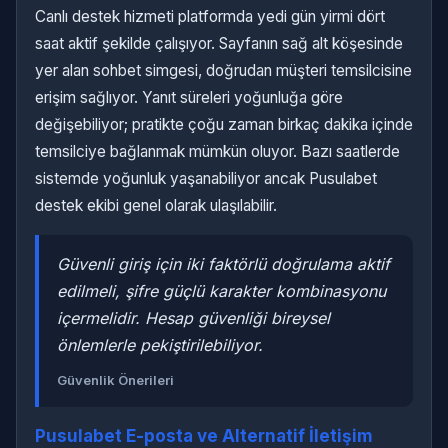
Canlı destek hizmeti platformda yedi gün yirmi dört
saat aktif şekilde çalışıyor. Sayfanın sağ alt köşesinde
yer alan sohbet simgesi, doğrudan müşteri temsilcisine
erişim sağlıyor. Yanıt süreleri yoğunluğa göre
değişebiliyor; pratikte çoğu zaman birkaç dakika içinde
temsilciye bağlanmak mümkün oluyor. Bazı saatlerde
sistemde yoğunluk yaşanabiliyor ancak Pusulabet
destek ekibi genel olarak ulaşılabilir.
Güvenli giriş için iki faktörlü doğrulama aktif
edilmeli, şifre güçlü karakter kombinasyonu
içermelidir. Hesap güvenliği bireysel
önlemlerle pekiştirilebiliyor.
Güvenlik Önerileri
Pusulabet E-posta ve Alternatif İletişim