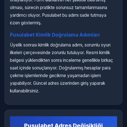
olması, sürecin pratikte sorunsuz tamamlanmasına
yardımcı oluyor. Pusulabet bu adımı sade tutmaya
özen göstermiş.
Pusulabet Kimlik Doğrulama Adımları
Üyelik sonrası kimlik doğrulama adımı, sorumlu oyun
ilkeleri çerçevesinde zorunlu tutuluyor. Resmi kimlik
belgesi yüklendikten sonra inceleme genellikle birkaç
saat içinde sonuçlanıyor. Doğrulanmış hesaplar para
çekme işlemlerinde gecikme yaşamadan işlem
yapabiliyor. Güncel adres üzerinden giriş yaparak
kullanabilirsiniz.
Pusulabet Adres Değişikliği