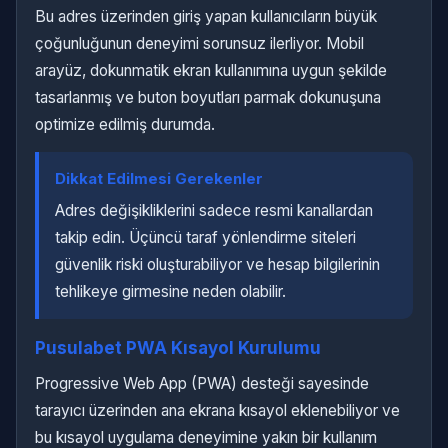
Bu adres üzerinden giriş yapan kullanıcıların büyük
çoğunluğunun deneyimi sorunsuz ilerliyor. Mobil
arayüz, dokunmatik ekran kullanımına uygun şekilde
tasarlanmış ve buton boyutları parmak dokunuşuna
optimize edilmiş durumda.
Dikkat Edilmesi Gerekenler
Adres değişikliklerini sadece resmi kanallardan
takip edin. Üçüncü taraf yönlendirme siteleri
güvenlik riski oluşturabiliyor ve hesap bilgilerinin
tehlikeye girmesine neden olabilir.
Pusulabet PWA Kısayol Kurulumu
Progressive Web App (PWA) desteği sayesinde
tarayıcı üzerinden ana ekrana kısayol eklenebiliyor ve
bu kısayol uygulama deneyimine yakın bir kullanım