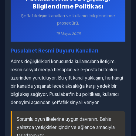
Bilgilendirme Politikası
Şeffaf iletişim kanalları ve kullanıcı bilgilendirme
prosedürü.
19 Mayıs 2026
Pusulabet Resmi Duyuru Kanalları
Adres değişiklikleri konusunda kullanıcılarla iletişim,
resmi sosyal medya hesapları ve e-posta bültenleri
üzerinden yürütülüyor. Bu çift kanal yaklaşım, herhangi
bir kanalda yaşanabilecek aksaklığa karşı yedek bir
bilgi akışı sağlıyor. Pusulabet'in bu politikası, kullanıcı
deneyimi açısından şeffaflık sinyali veriyor.
Sorumlu oyun ilkelerine uygun davranın. Bahis
yalnızca yetişkinler içindir ve eğlence amacıyla
tasarlanmıştır.