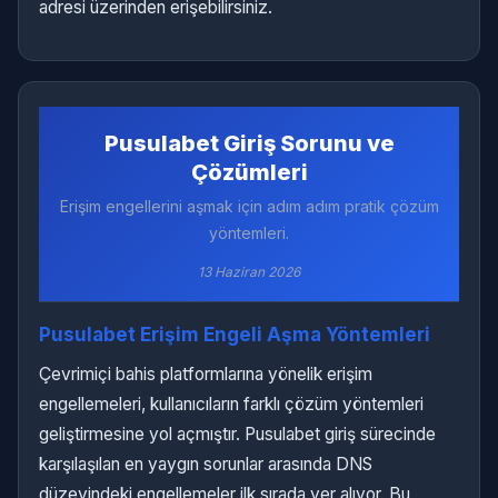
adresi üzerinden erişebilirsiniz.
Pusulabet Giriş Sorunu ve
Çözümleri
Erişim engellerini aşmak için adım adım pratik çözüm
yöntemleri.
13 Haziran 2026
Pusulabet Erişim Engeli Aşma Yöntemleri
Çevrimiçi bahis platformlarına yönelik erişim
engellemeleri, kullanıcıların farklı çözüm yöntemleri
geliştirmesine yol açmıştır. Pusulabet giriş sürecinde
karşılaşılan en yaygın sorunlar arasında DNS
düzeyindeki engellemeler ilk sırada yer alıyor. Bu