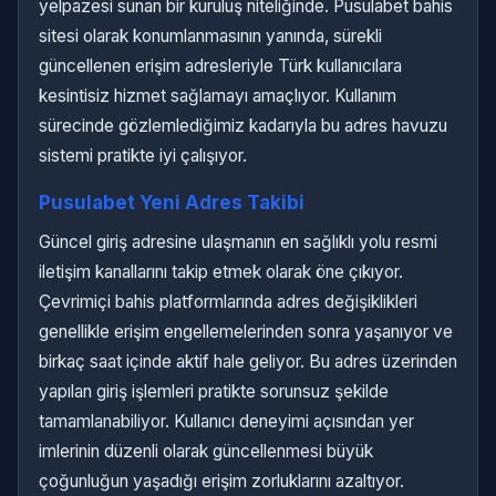
yelpazesi sunan bir kuruluş niteliğinde. Pusulabet bahis
sitesi olarak konumlanmasının yanında, sürekli
güncellenen erişim adresleriyle Türk kullanıcılara
kesintisiz hizmet sağlamayı amaçlıyor. Kullanım
sürecinde gözlemlediğimiz kadarıyla bu adres havuzu
sistemi pratikte iyi çalışıyor.
Pusulabet Yeni Adres Takibi
Güncel giriş adresine ulaşmanın en sağlıklı yolu resmi
iletişim kanallarını takip etmek olarak öne çıkıyor.
Çevrimiçi bahis platformlarında adres değişiklikleri
genellikle erişim engellemelerinden sonra yaşanıyor ve
birkaç saat içinde aktif hale geliyor. Bu adres üzerinden
yapılan giriş işlemleri pratikte sorunsuz şekilde
tamamlanabiliyor. Kullanıcı deneyimi açısından yer
imlerinin düzenli olarak güncellenmesi büyük
çoğunluğun yaşadığı erişim zorluklarını azaltıyor.