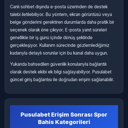
Canlı sohbet dışında e-posta üzerinden de destek
talebi iletilebiliyor. Bu yöntem, ekran görüntüsü veya
belge gönderimi gerektiren durumlarda daha pratik bir
seçenek olarak öne çıkıyor. E-posta yanıt süreleri
genellikle bir iş günü içinde dönüş şeklinde
gerçekleşiyor. Kullanım sürecinde gözlemlediğimiz
kadarıyla detaylı sorunlar için bu kanal daha uygun.
Yukarıda bahsedilen güvenlik konularıyla bağlantılı
olarak destek ekibi ek bilgi sağlayabiliyor. Pusulabet
güncel giriş bağlantısı ile doğrudan erişim sağlanabilir.
Pusulabet Erişim Sonrası Spor
Bahis Kategorileri