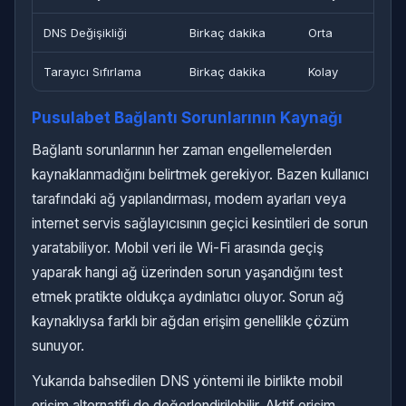
DNS Değişikliği
Birkaç dakika
Orta
Tarayıcı Sıfırlama
Birkaç dakika
Kolay
Pusulabet Bağlantı Sorunlarının Kaynağı
Bağlantı sorunlarının her zaman engellemelerden
kaynaklanmadığını belirtmek gerekiyor. Bazen kullanıcı
tarafındaki ağ yapılandırması, modem ayarları veya
internet servis sağlayıcısının geçici kesintileri de sorun
yaratabiliyor. Mobil veri ile Wi-Fi arasında geçiş
yaparak hangi ağ üzerinden sorun yaşandığını test
etmek pratikte oldukça aydınlatıcı oluyor. Sorun ağ
kaynaklıysa farklı bir ağdan erişim genellikle çözüm
sunuyor.
Yukarıda bahsedilen DNS yöntemi ile birlikte mobil
erişim alternatifi de değerlendirilebilir. Aktif erişim