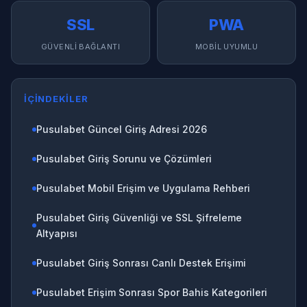
SSL
PWA
GÜVENLI BAĞLANTI
MOBIL UYUMLU
İÇINDEKILER
Pusulabet Güncel Giriş Adresi 2026
Pusulabet Giriş Sorunu ve Çözümleri
Pusulabet Mobil Erişim ve Uygulama Rehberi
Pusulabet Giriş Güvenliği ve SSL Şifreleme
Altyapısı
Pusulabet Giriş Sonrası Canlı Destek Erişimi
Pusulabet Erişim Sonrası Spor Bahis Kategorileri