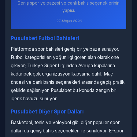
Geniş spor yelpazesi ve canlı bahis seçeneklerinin
yapısı.
27 Mayıs 2026
Pusulabet Futbol Bahisleri
Platformda spor bahisleri geniş bir yelpaze sunuyor.
Futbol kategorisi en yoğun ilgi gören alan olarak öne
çıkıyor; Türkiye Süper Lig'inden Avrupa kupalarına
kadar pek çok organizasyon kapsama dahil. Maç
öncesi ve canlı bahis seçenekleri arasında geçiş pratik
şekilde sağlanıyor. Pusulabet bu konuda zengin bir
içerik havuzu sunuyor.
Pusulabet Diğer Spor Dalları
Basketbol, tenis ve voleybol gibi diğer popüler spor
dalları da geniş bahis seçenekleri ile sunuluyor. E-spor