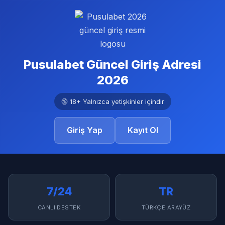
Pusulabet Güncel Giriş Adresi
2026
🔞 18+ Yalnızca yetişkinler içindir
Giriş Yap
Kayıt Ol
7/24
TR
CANLI DESTEK
TÜRKÇE ARAYÜZ