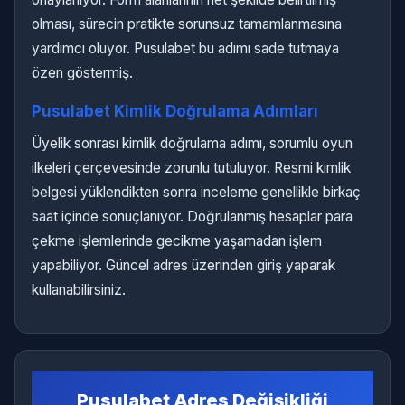
olması, sürecin pratikte sorunsuz tamamlanmasına
yardımcı oluyor. Pusulabet bu adımı sade tutmaya
özen göstermiş.
Pusulabet Kimlik Doğrulama Adımları
Üyelik sonrası kimlik doğrulama adımı, sorumlu oyun
ilkeleri çerçevesinde zorunlu tutuluyor. Resmi kimlik
belgesi yüklendikten sonra inceleme genellikle birkaç
saat içinde sonuçlanıyor. Doğrulanmış hesaplar para
çekme işlemlerinde gecikme yaşamadan işlem
yapabiliyor. Güncel adres üzerinden giriş yaparak
kullanabilirsiniz.
Pusulabet Adres Değişikliği