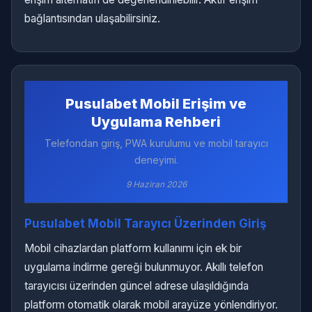
bağlantısından ulaşabilirsiniz.
Pusulabet Mobil Erişim ve
Uygulama Rehberi
Telefondan giriş, PWA kurulumu ve mobil tarayıcı
deneyimi.
9 Haziran 2026
Pusulabet Mobil Tarayıcı Üzerinden Giriş
Mobil cihazlardan platform kullanımı için ek bir
uygulama indirme gereği bulunmuyor. Akıllı telefon
tarayıcısı üzerinden güncel adrese ulaşıldığında
platform otomatik olarak mobil arayüze yönlendiriyor.