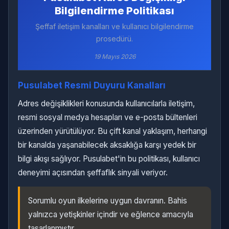
Bilgilendirme Politikası
Şeffaf iletişim kanalları ve kullanıcı bilgilendirme
prosedürü.
19 Mayıs 2026
Pusulabet Resmi Duyuru Kanalları
Adres değişiklikleri konusunda kullanıcılarla iletişim,
resmi sosyal medya hesapları ve e-posta bültenleri
üzerinden yürütülüyor. Bu çift kanal yaklaşım, herhangi
bir kanalda yaşanabilecek aksaklığa karşı yedek bir
bilgi akışı sağlıyor. Pusulabet'in bu politikası, kullanıcı
deneyimi açısından şeffaflık sinyali veriyor.
Sorumlu oyun ilkelerine uygun davranın. Bahis
yalnızca yetişkinler içindir ve eğlence amacıyla
tasarlanmıştır.