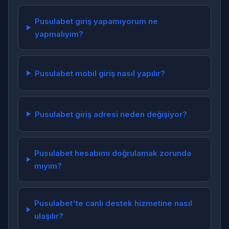
Pusulabet giriş yapamıyorum ne
yapmalıyım?
Pusulabet mobil giriş nasıl yapılır?
Pusulabet giriş adresi neden değişiyor?
Pusulabet hesabımı doğrulamak zorunda
mıyım?
Pusulabet'te canlı destek hizmetine nasıl
ulaşılır?