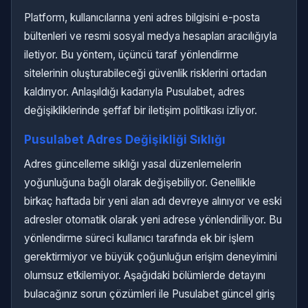
Platform, kullanıcılarına yeni adres bilgisini e-posta
bültenleri ve resmi sosyal medya hesapları aracılığıyla
iletiyor. Bu yöntem, üçüncü taraf yönlendirme
sitelerinin oluşturabileceği güvenlik risklerini ortadan
kaldırıyor. Anlaşıldığı kadarıyla Pusulabet, adres
değişikliklerinde şeffaf bir iletişim politikası izliyor.
Pusulabet Adres Değişikliği Sıklığı
Adres güncelleme sıklığı yasal düzenlemelerin
yoğunluğuna bağlı olarak değişebiliyor. Genellikle
birkaç haftada bir yeni alan adı devreye alınıyor ve eski
adresler otomatik olarak yeni adrese yönlendiriliyor. Bu
yönlendirme süreci kullanıcı tarafında ek bir işlem
gerektirmiyor ve büyük çoğunluğun erişim deneyimini
olumsuz etkilemiyor. Aşağıdaki bölümlerde detayını
bulacağınız sorun çözümleri ile Pusulabet güncel giriş