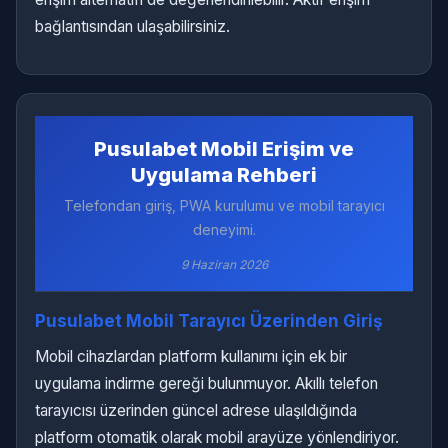
bağlantısından ulaşabilirsiniz.
Pusulabet Mobil Erişim ve
Uygulama Rehberi
Telefondan giriş, PWA kurulumu ve mobil tarayıcı
deneyimi.
9 Haziran 2026
Pusulabet Mobil Tarayıcı Üzerinden Giriş
Mobil cihazlardan platform kullanımı için ek bir
uygulama indirme gereği bulunmuyor. Akıllı telefon
tarayıcısı üzerinden güncel adrese ulaşıldığında
platform otomatik olarak mobil arayüze yönlendiriyor.