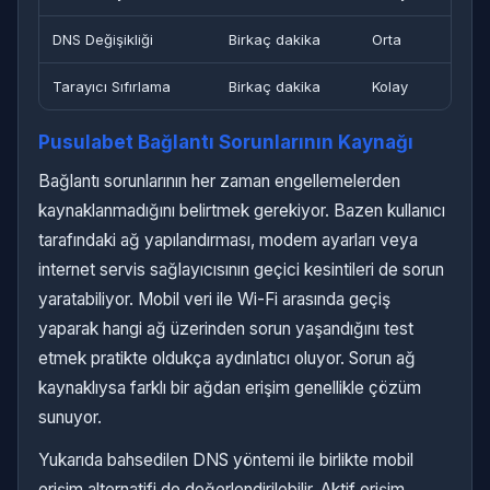
DNS Değişikliği
Birkaç dakika
Orta
Tarayıcı Sıfırlama
Birkaç dakika
Kolay
Pusulabet Bağlantı Sorunlarının Kaynağı
Bağlantı sorunlarının her zaman engellemelerden
kaynaklanmadığını belirtmek gerekiyor. Bazen kullanıcı
tarafındaki ağ yapılandırması, modem ayarları veya
internet servis sağlayıcısının geçici kesintileri de sorun
yaratabiliyor. Mobil veri ile Wi-Fi arasında geçiş
yaparak hangi ağ üzerinden sorun yaşandığını test
etmek pratikte oldukça aydınlatıcı oluyor. Sorun ağ
kaynaklıysa farklı bir ağdan erişim genellikle çözüm
sunuyor.
Yukarıda bahsedilen DNS yöntemi ile birlikte mobil
erişim alternatifi de değerlendirilebilir. Aktif erişim