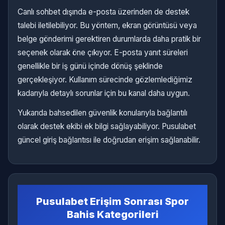
Canlı sohbet dışında e-posta üzerinden de destek
talebi iletilebiliyor. Bu yöntem, ekran görüntüsü veya
belge gönderimi gerektiren durumlarda daha pratik bir
seçenek olarak öne çıkıyor. E-posta yanıt süreleri
genellikle bir iş günü içinde dönüş şeklinde
gerçekleşiyor. Kullanım sürecinde gözlemlediğimiz
kadarıyla detaylı sorunlar için bu kanal daha uygun.
Yukarıda bahsedilen güvenlik konularıyla bağlantılı
olarak destek ekibi ek bilgi sağlayabiliyor. Pusulabet
güncel giriş bağlantısı ile doğrudan erişim sağlanabilir.
Pusulabet Erişim Sonrası Spor
Bahis Kategorileri