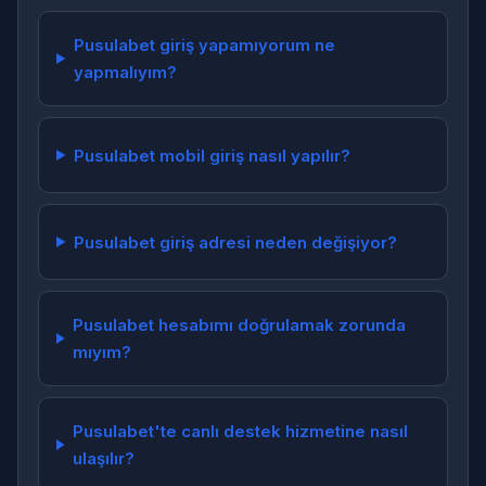
Pusulabet giriş yapamıyorum ne
yapmalıyım?
Pusulabet mobil giriş nasıl yapılır?
Pusulabet giriş adresi neden değişiyor?
Pusulabet hesabımı doğrulamak zorunda
mıyım?
Pusulabet'te canlı destek hizmetine nasıl
ulaşılır?