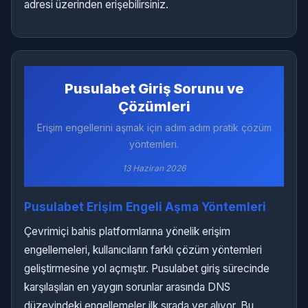
adresi üzerinden erişebilirsiniz.
Pusulabet Giriş Sorunu ve
Çözümleri
Erişim engellerini aşmak için adım adım pratik çözüm
yöntemleri.
13 Haziran 2026
Pusulabet Erişim Engeli Aşma Yöntemleri
Çevrimiçi bahis platformlarına yönelik erişim
engellemeleri, kullanıcıların farklı çözüm yöntemleri
geliştirmesine yol açmıştır. Pusulabet giriş sürecinde
karşılaşılan en yaygın sorunlar arasında DNS
düzeyindeki engellemeler ilk sırada yer alıyor. Bu