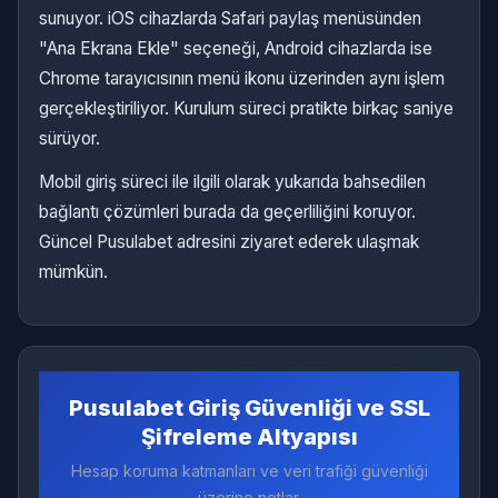
sunuyor. iOS cihazlarda Safari paylaş menüsünden
"Ana Ekrana Ekle" seçeneği, Android cihazlarda ise
Chrome tarayıcısının menü ikonu üzerinden aynı işlem
gerçekleştiriliyor. Kurulum süreci pratikte birkaç saniye
sürüyor.
Mobil giriş süreci ile ilgili olarak yukarıda bahsedilen
bağlantı çözümleri burada da geçerliliğini koruyor.
Güncel Pusulabet adresini ziyaret ederek ulaşmak
mümkün.
Pusulabet Giriş Güvenliği ve SSL
Şifreleme Altyapısı
Hesap koruma katmanları ve veri trafiği güvenliği
üzerine notlar.