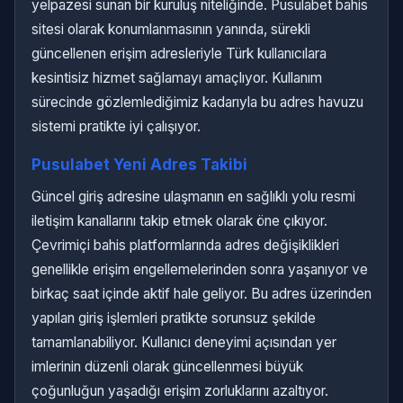
yelpazesi sunan bir kuruluş niteliğinde. Pusulabet bahis
sitesi olarak konumlanmasının yanında, sürekli
güncellenen erişim adresleriyle Türk kullanıcılara
kesintisiz hizmet sağlamayı amaçlıyor. Kullanım
sürecinde gözlemlediğimiz kadarıyla bu adres havuzu
sistemi pratikte iyi çalışıyor.
Pusulabet Yeni Adres Takibi
Güncel giriş adresine ulaşmanın en sağlıklı yolu resmi
iletişim kanallarını takip etmek olarak öne çıkıyor.
Çevrimiçi bahis platformlarında adres değişiklikleri
genellikle erişim engellemelerinden sonra yaşanıyor ve
birkaç saat içinde aktif hale geliyor. Bu adres üzerinden
yapılan giriş işlemleri pratikte sorunsuz şekilde
tamamlanabiliyor. Kullanıcı deneyimi açısından yer
imlerinin düzenli olarak güncellenmesi büyük
çoğunluğun yaşadığı erişim zorluklarını azaltıyor.