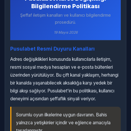
Bilgilendirme Politikası
Şeffaf iletişim kanalları ve kullanıcı bilgilendirme
prosedürü.
19 Mayıs 2026
Pusulabet Resmi Duyuru Kanalları
Adres değişiklikleri konusunda kullanıcılarla iletişim,
resmi sosyal medya hesapları ve e-posta bültenleri
üzerinden yürütülüyor. Bu çift kanal yaklaşım, herhangi
bir kanalda yaşanabilecek aksaklığa karşı yedek bir
bilgi akışı sağlıyor. Pusulabet'in bu politikası, kullanıcı
deneyimi açısından şeffaflık sinyali veriyor.
Sorumlu oyun ilkelerine uygun davranın. Bahis
yalnızca yetişkinler içindir ve eğlence amacıyla
tasarlanmıştır.