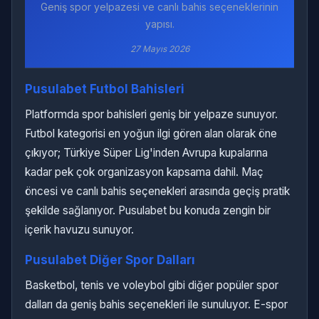
Geniş spor yelpazesi ve canlı bahis seçeneklerinin
yapısı.
27 Mayıs 2026
Pusulabet Futbol Bahisleri
Platformda spor bahisleri geniş bir yelpaze sunuyor.
Futbol kategorisi en yoğun ilgi gören alan olarak öne
çıkıyor; Türkiye Süper Lig'inden Avrupa kupalarına
kadar pek çok organizasyon kapsama dahil. Maç
öncesi ve canlı bahis seçenekleri arasında geçiş pratik
şekilde sağlanıyor. Pusulabet bu konuda zengin bir
içerik havuzu sunuyor.
Pusulabet Diğer Spor Dalları
Basketbol, tenis ve voleybol gibi diğer popüler spor
dalları da geniş bahis seçenekleri ile sunuluyor. E-spor