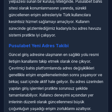
yelpazesi sunan bir kuruluş niteliğinde. Pusulabet bahis
sitesi olarak konumlanmasının yanında, sürekli
güncellenen erişim adresleriyle Türk kullanıcılara
kesintisiz hizmet sağlamayı amaçlıyor. Kullanım
sürecinde gözlemlediğimiz kadarıyla bu adres havuzu
sistemi pratikte iyi çalışıyor.
Pusulabet Yeni Adres Takibi
Güncel giriş adresine ulaşmanın en sağlıklı yolu resmi
iletişim kanallarını takip etmek olarak öne çıkıyor.
Çevrimiçi bahis platformlarında adres değişiklikleri
genellikle erişim engellemelerinden sonra yaşanıyor ve
birkaç saat içinde aktif hale geliyor. Bu adres üzerinden
yapılan giriş işlemleri pratikte sorunsuz şekilde
tamamlanabiliyor. Kullanıcı deneyimi açısından yer
imlerinin düzenli olarak güncellenmesi büyük
çoğunluğun yaşadığı erişim zorluklarını azaltıyor.