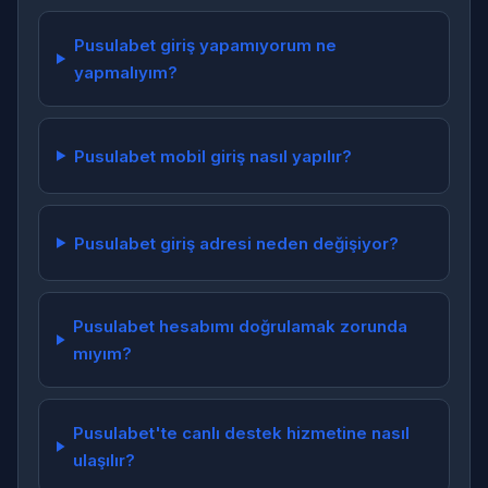
Pusulabet giriş yapamıyorum ne
yapmalıyım?
Pusulabet mobil giriş nasıl yapılır?
Pusulabet giriş adresi neden değişiyor?
Pusulabet hesabımı doğrulamak zorunda
mıyım?
Pusulabet'te canlı destek hizmetine nasıl
ulaşılır?