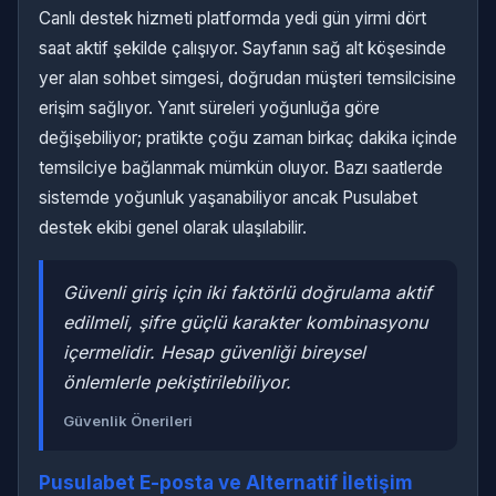
Canlı destek hizmeti platformda yedi gün yirmi dört
saat aktif şekilde çalışıyor. Sayfanın sağ alt köşesinde
yer alan sohbet simgesi, doğrudan müşteri temsilcisine
erişim sağlıyor. Yanıt süreleri yoğunluğa göre
değişebiliyor; pratikte çoğu zaman birkaç dakika içinde
temsilciye bağlanmak mümkün oluyor. Bazı saatlerde
sistemde yoğunluk yaşanabiliyor ancak Pusulabet
destek ekibi genel olarak ulaşılabilir.
Güvenli giriş için iki faktörlü doğrulama aktif
edilmeli, şifre güçlü karakter kombinasyonu
içermelidir. Hesap güvenliği bireysel
önlemlerle pekiştirilebiliyor.
Güvenlik Önerileri
Pusulabet E-posta ve Alternatif İletişim