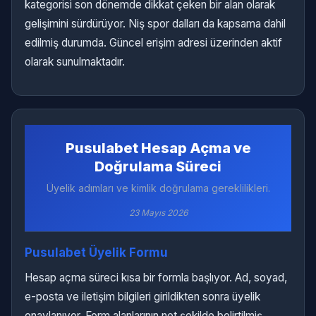
kategorisi son dönemde dikkat çeken bir alan olarak
gelişimini sürdürüyor. Niş spor dalları da kapsama dahil
edilmiş durumda. Güncel erişim adresi üzerinden aktif
olarak sunulmaktadır.
Pusulabet Hesap Açma ve
Doğrulama Süreci
Üyelik adımları ve kimlik doğrulama gereklilikleri.
23 Mayıs 2026
Pusulabet Üyelik Formu
Hesap açma süreci kısa bir formla başlıyor. Ad, soyad,
e-posta ve iletişim bilgileri girildikten sonra üyelik
onaylanıyor. Form alanlarının net şekilde belirtilmiş