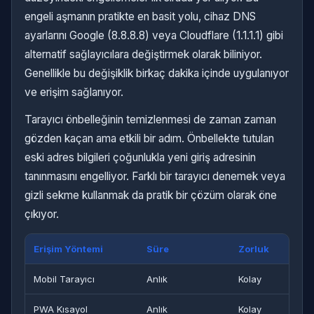
engeli aşmanın pratikte en basit yolu, cihaz DNS
ayarlarını Google (8.8.8.8) veya Cloudflare (1.1.1.1) gibi
alternatif sağlayıcılara değiştirmek olarak biliniyor.
Genellikle bu değişiklik birkaç dakika içinde uygulanıyor
ve erişim sağlanıyor.
Tarayıcı önbelleğinin temizlenmesi de zaman zaman
gözden kaçan ama etkili bir adım. Önbellekte tutulan
eski adres bilgileri çoğunlukla yeni giriş adresinin
tanınmasını engelliyor. Farklı bir tarayıcı denemek veya
gizli sekme kullanmak da pratik bir çözüm olarak öne
çıkıyor.
Erişim Yöntemi
Süre
Zorluk
Mobil Tarayıcı
Anlık
Kolay
PWA Kısayol
Anlık
Kolay