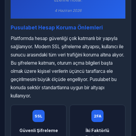
4 Haziran 2026
Pusulabet Hesap Koruma Önlemleri
Platformda hesap güvenliği çok katmanlı bir yapıyla
sağlanıyor. Modern SSL şifreleme altyapısı, kullanıcı ile
sunucu arasındaki tüm veri trafiğini koruma altına alıyor.
Bu şifreleme katmanı, oturum açma bilgileri başta
olmak üzere kişisel verilerin üçüncü taraflarca ele
geçirilmesini büyük ölçüde engelliyor. Pusulabet bu
konuda sektör standartlarına uygun bir altyapı
kullanıyor.
SSL
2FA
Güvenli Şifreleme
İki Faktörlü