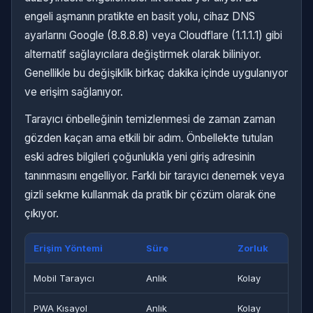
engeli aşmanın pratikte en basit yolu, cihaz DNS
ayarlarını Google (8.8.8.8) veya Cloudflare (1.1.1.1) gibi
alternatif sağlayıcılara değiştirmek olarak biliniyor.
Genellikle bu değişiklik birkaç dakika içinde uygulanıyor
ve erişim sağlanıyor.
Tarayıcı önbelleğinin temizlenmesi de zaman zaman
gözden kaçan ama etkili bir adım. Önbellekte tutulan
eski adres bilgileri çoğunlukla yeni giriş adresinin
tanınmasını engelliyor. Farklı bir tarayıcı denemek veya
gizli sekme kullanmak da pratik bir çözüm olarak öne
çıkıyor.
Erişim Yöntemi
Süre
Zorluk
Mobil Tarayıcı
Anlık
Kolay
PWA Kısayol
Anlık
Kolay