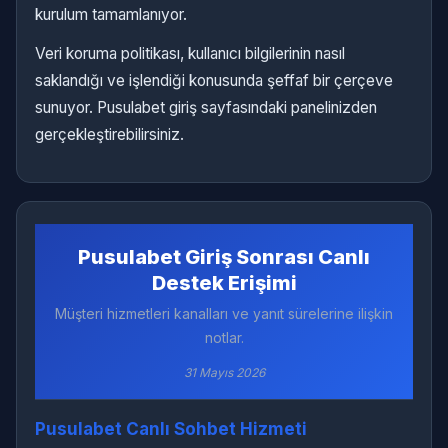
kurulum tamamlanıyor.
Veri koruma politikası, kullanıcı bilgilerinin nasıl
saklandığı ve işlendiği konusunda şeffaf bir çerçeve
sunuyor. Pusulabet giriş sayfasındaki panelinizden
gerçekleştirebilirsiniz.
Pusulabet Giriş Sonrası Canlı
Destek Erişimi
Müşteri hizmetleri kanalları ve yanıt sürelerine ilişkin
notlar.
31 Mayıs 2026
Pusulabet Canlı Sohbet Hizmeti