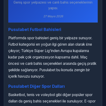
Geniş spor yelpazesi ve canlı bahis seçeneklerinin
yapısı.
27 Mayıs 2026
Pusulabet Futbol Bahisleri
Platformda spor bahisleri geniş bir yelpaze sunuyor.
Futbol kategorisi en yoğun ilgi gören alan olarak öne
çıkıyor; Türkiye Süper Lig'inden Avrupa kupalarına
kadar pek çok organizasyon kapsama dahil. Maç
öncesi ve canlı bahis seçenekleri arasında geçiş pratik
şekilde sağlanıyor. Pusulabet bu konuda zengin bir
içerik havuzu sunuyor.
Pusulabet Diğer Spor Dalları
Basketbol, tenis ve voleybol gibi diğer popüler spor
dalları da geniş bahis seçenekleri ile sunuluyor. E-spor