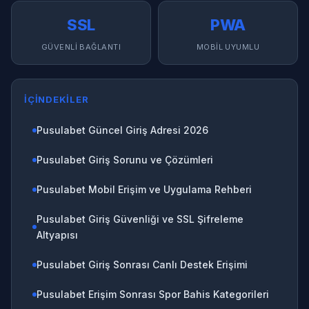
SSL
PWA
GÜVENLI BAĞLANTI
MOBIL UYUMLU
İÇINDEKILER
Pusulabet Güncel Giriş Adresi 2026
Pusulabet Giriş Sorunu ve Çözümleri
Pusulabet Mobil Erişim ve Uygulama Rehberi
Pusulabet Giriş Güvenliği ve SSL Şifreleme
Altyapısı
Pusulabet Giriş Sonrası Canlı Destek Erişimi
Pusulabet Erişim Sonrası Spor Bahis Kategorileri