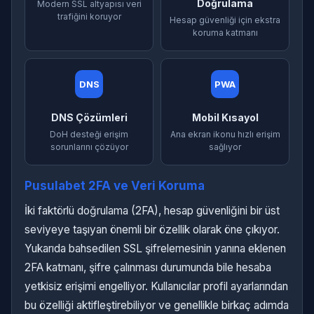
Doğrulama
Modern SSL altyapısı veri
trafiğini koruyor
Hesap güvenliği için ekstra
koruma katmanı
DNS
PWA
DNS Çözümleri
Mobil Kısayol
DoH desteği erişim
Ana ekran ikonu hızlı erişim
sorunlarını çözüyor
sağlıyor
Pusulabet 2FA ve Veri Koruma
İki faktörlü doğrulama (2FA), hesap güvenliğini bir üst
seviyeye taşıyan önemli bir özellik olarak öne çıkıyor.
Yukarıda bahsedilen SSL şifrelemesinin yanına eklenen
2FA katmanı, şifre çalınması durumunda bile hesaba
yetkisiz erişimi engelliyor. Kullanıcılar profil ayarlarından
bu özelliği aktifleştirebiliyor ve genellikle birkaç adımda