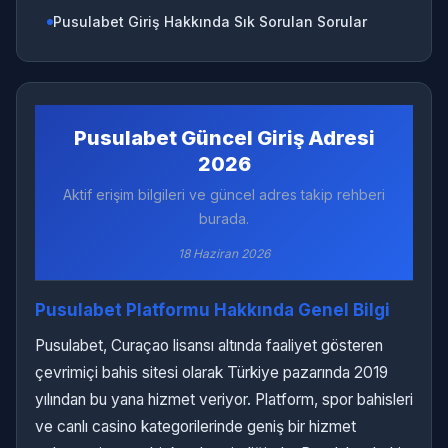
Pusulabet Giriş Hakkında Sık Sorulan Sorular
Pusulabet Güncel Giriş Adresi
2026
Aktif erişim bilgileri ve güncel adres takip rehberi
burada.
18 Haziran 2026
Pusulabet Platformu Hakkında Genel Bilgi
Pusulabet, Curaçao lisansı altında faaliyet gösteren
çevrimiçi bahis sitesi olarak Türkiye pazarında 2019
yılından bu yana hizmet veriyor. Platform, spor bahisleri
ve canlı casino kategorilerinde geniş bir hizmet