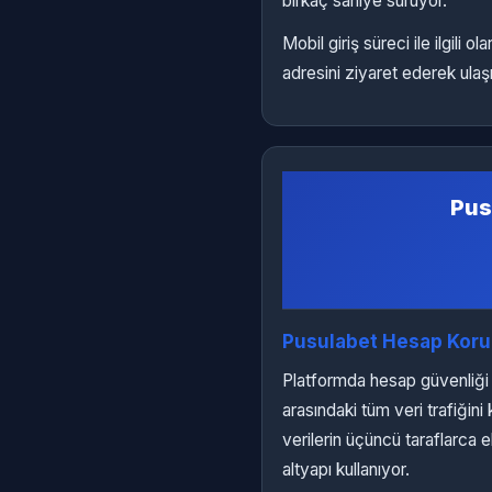
birkaç saniye sürüyor.
Mobil giriş süreci ile ilgili
adresini ziyaret ederek ul
Pus
Pusulabet Hesap Koru
Platformda hesap güvenliği ç
arasındaki tüm veri trafiğini
verilerin üçüncü taraflarca 
altyapı kullanıyor.