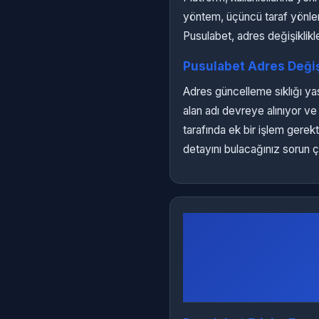
yöntem, üçüncü taraf yönlendi
Pusulabet, adres değişiklikler
Pusulabet Adres Değişi
Adres güncelleme sıklığı yas
alan adı devreye alınıyor ve
tarafında ek bir işlem gere
detayını bulacağınız sorun çö