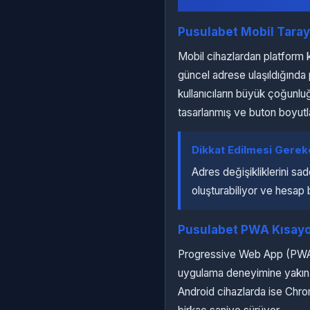
Pusulabet Mobil Taray
Mobil cihazlardan platform k
güncel adrese ulaşıldığında
kullanıcıların büyük çoğunl
tasarlanmış ve buton boyut
Dikkat Edilmesi Gerek
Adres değişikliklerini sa
oluşturabiliyor ve hesap b
Pusulabet PWA Kısayo
Progressive Web App (PWA) 
uygulama deneyimine yakın 
Android cihazlarda ise Chrom