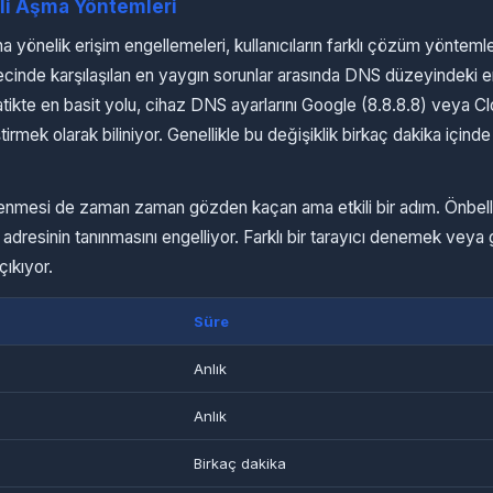
li Aşma Yöntemleri
a yönelik erişim engellemeleri, kullanıcıların farklı çözüm yöntemle
recinde karşılaşılan en yaygın sorunlar arasında DNS düzeyindeki e
tikte en basit yolu, cihaz DNS ayarlarını Google (8.8.8.8) veya Clou
ştirmek olarak biliniyor. Genellikle bu değişiklik birkaç dakika içind
lenmesi de zaman zaman gözden kaçan ama etkili bir adım. Önbell
iş adresinin tanınmasını engelliyor. Farklı bir tarayıcı denemek vey
çıkıyor.
Süre
Anlık
Anlık
Birkaç dakika