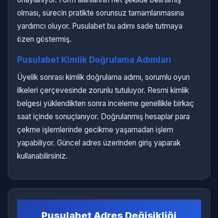
olması, sürecin pratikte sorunsuz tamamlanmasına
yardımcı oluyor. Pusulabet bu adımı sade tutmaya
özen göstermiş.
Pusulabet Kimlik Doğrulama Adımları
Üyelik sonrası kimlik doğrulama adımı, sorumlu oyun
ilkeleri çerçevesinde zorunlu tutuluyor. Resmi kimlik
belgesi yüklendikten sonra inceleme genellikle birkaç
saat içinde sonuçlanıyor. Doğrulanmış hesaplar para
çekme işlemlerinde gecikme yaşamadan işlem
yapabiliyor. Güncel adres üzerinden giriş yaparak
kullanabilirsiniz.
Pusulabet Adres Değişikliği