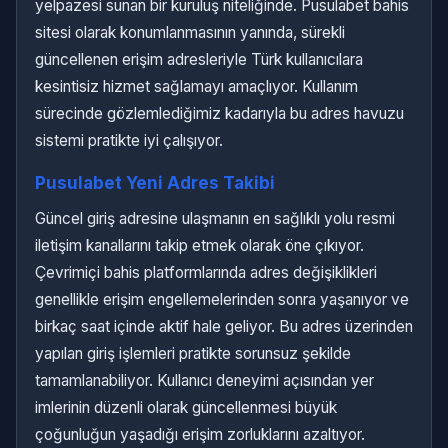
yelpazesi sunan bir kuruluş niteliğinde. Pusulabet bahis
sitesi olarak konumlanmasının yanında, sürekli
güncellenen erişim adresleriyle Türk kullanıcılara
kesintisiz hizmet sağlamayı amaçlıyor. Kullanım
sürecinde gözlemlediğimiz kadarıyla bu adres havuzu
sistemi pratikte iyi çalışıyor.
Pusulabet Yeni Adres Takibi
Güncel giriş adresine ulaşmanın en sağlıklı yolu resmi
iletişim kanallarını takip etmek olarak öne çıkıyor.
Çevrimiçi bahis platformlarında adres değişiklikleri
genellikle erişim engellemelerinden sonra yaşanıyor ve
birkaç saat içinde aktif hale geliyor. Bu adres üzerinden
yapılan giriş işlemleri pratikte sorunsuz şekilde
tamamlanabiliyor. Kullanıcı deneyimi açısından yer
imlerinin düzenli olarak güncellenmesi büyük
çoğunluğun yaşadığı erişim zorluklarını azaltıyor.