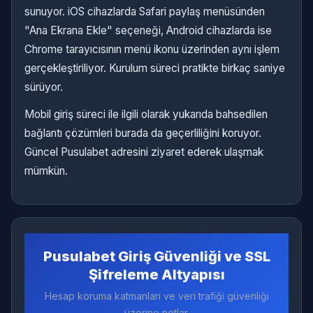
sunuyor. iOS cihazlarda Safari paylaş menüsünden
"Ana Ekrana Ekle" seçeneği, Android cihazlarda ise
Chrome tarayıcısının menü ikonu üzerinden aynı işlem
gerçekleştiriliyor. Kurulum süreci pratikte birkaç saniye
sürüyor.
Mobil giriş süreci ile ilgili olarak yukarıda bahsedilen
bağlantı çözümleri burada da geçerliliğini koruyor.
Güncel Pusulabet adresini ziyaret ederek ulaşmak
mümkün.
Pusulabet Giriş Güvenliği ve SSL
Şifreleme Altyapısı
Hesap koruma katmanları ve veri trafiği güvenliği
üzerine notlar.