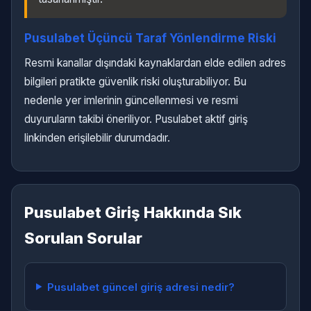
Pusulabet Üçüncü Taraf Yönlendirme Riski
Resmi kanallar dışındaki kaynaklardan elde edilen adres
bilgileri pratikte güvenlik riski oluşturabiliyor. Bu
nedenle yer imlerinin güncellenmesi ve resmi
duyuruların takibi öneriliyor. Pusulabet aktif giriş
linkinden erişilebilir durumdadır.
Pusulabet Giriş Hakkında Sık
Sorulan Sorular
Pusulabet güncel giriş adresi nedir?