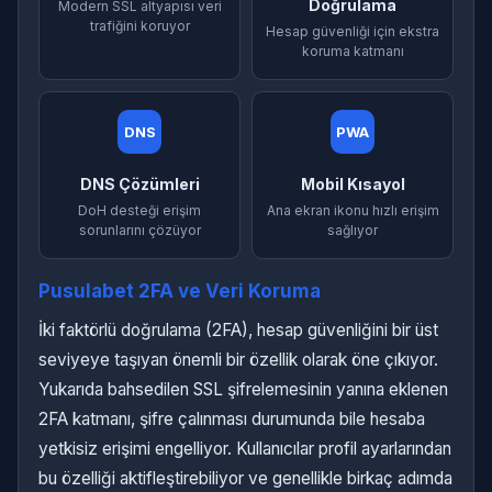
Doğrulama
Modern SSL altyapısı veri
trafiğini koruyor
Hesap güvenliği için ekstra
koruma katmanı
DNS
PWA
DNS Çözümleri
Mobil Kısayol
DoH desteği erişim
Ana ekran ikonu hızlı erişim
sorunlarını çözüyor
sağlıyor
Pusulabet 2FA ve Veri Koruma
İki faktörlü doğrulama (2FA), hesap güvenliğini bir üst
seviyeye taşıyan önemli bir özellik olarak öne çıkıyor.
Yukarıda bahsedilen SSL şifrelemesinin yanına eklenen
2FA katmanı, şifre çalınması durumunda bile hesaba
yetkisiz erişimi engelliyor. Kullanıcılar profil ayarlarından
bu özelliği aktifleştirebiliyor ve genellikle birkaç adımda