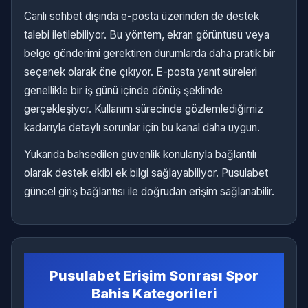
Canlı sohbet dışında e-posta üzerinden de destek
talebi iletilebiliyor. Bu yöntem, ekran görüntüsü veya
belge gönderimi gerektiren durumlarda daha pratik bir
seçenek olarak öne çıkıyor. E-posta yanıt süreleri
genellikle bir iş günü içinde dönüş şeklinde
gerçekleşiyor. Kullanım sürecinde gözlemlediğimiz
kadarıyla detaylı sorunlar için bu kanal daha uygun.
Yukarıda bahsedilen güvenlik konularıyla bağlantılı
olarak destek ekibi ek bilgi sağlayabiliyor. Pusulabet
güncel giriş bağlantısı ile doğrudan erişim sağlanabilir.
Pusulabet Erişim Sonrası Spor
Bahis Kategorileri