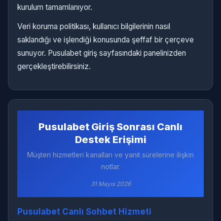
kurulum tamamlanıyor.
Veri koruma politikası, kullanıcı bilgilerinin nasıl
saklandığı ve işlendiği konusunda şeffaf bir çerçeve
sunuyor. Pusulabet giriş sayfasındaki panelinizden
gerçekleştirebilirsiniz.
Pusulabet Giriş Sonrası Canlı
Destek Erişimi
Müşteri hizmetleri kanalları ve yanıt sürelerine ilişkin
notlar.
31 Mayıs 2026
Pusulabet Canlı Sohbet Hizmeti