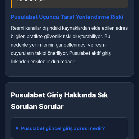
Pusulabet Üçüncü Taraf Yönlendirme Riski
Resmi kanallar dışındaki kaynaklardan elde edilen adres
bilgileri pratikte güvenlik riski oluşturabiliyor. Bu
nedenle yer imlerinin güncellenmesi ve resmi
duyuruların takibi öneriliyor. Pusulabet aktif giriş
linkinden erişilebilir durumdadır.
Pusulabet Giriş Hakkında Sık
Sorulan Sorular
Pusulabet güncel giriş adresi nedir?