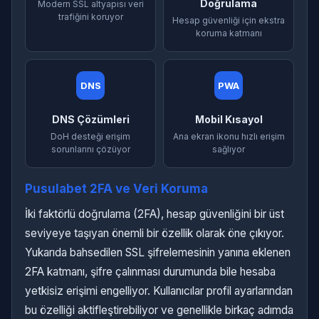
Doğrulama
Modern SSL altyapısı veri
trafiğini koruyor
Hesap güvenliği için ekstra
koruma katmanı
DNS
PWA
DNS Çözümleri
Mobil Kısayol
DoH desteği erişim
Ana ekran ikonu hızlı erişim
sorunlarını çözüyor
sağlıyor
Pusulabet 2FA ve Veri Koruma
İki faktörlü doğrulama (2FA), hesap güvenliğini bir üst
seviyeye taşıyan önemli bir özellik olarak öne çıkıyor.
Yukarıda bahsedilen SSL şifrelemesinin yanına eklenen
2FA katmanı, şifre çalınması durumunda bile hesaba
yetkisiz erişimi engelliyor. Kullanıcılar profil ayarlarından
bu özelliği aktifleştirebiliyor ve genellikle birkaç adımda