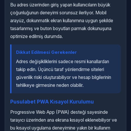
Bu adres üzerinden giriş yapan kullanıcıların büyük
çoğunluğunun deneyimi sorunsuz ilerliyor. Mobil
arayüz, dokunmatik ekran kullanımına uygun şekilde
tasarlanmış ve buton boyutları parmak dokunuşuna
optimize edilmiş durumda.
Dikkat Edilmesi Gerekenler
Adres değişikliklerini sadece resmi kanallardan
takip edin. Üçüncü taraf yönlendirme siteleri
güvenlik riski oluşturabiliyor ve hesap bilgilerinin
tehlikeye girmesine neden olabilir.
Pusulabet PWA Kısayol Kurulumu
Progressive Web App (PWA) desteği sayesinde
tarayıcı üzerinden ana ekrana kısayol eklenebiliyor ve
bu kısayol uygulama deneyimine yakın bir kullanım