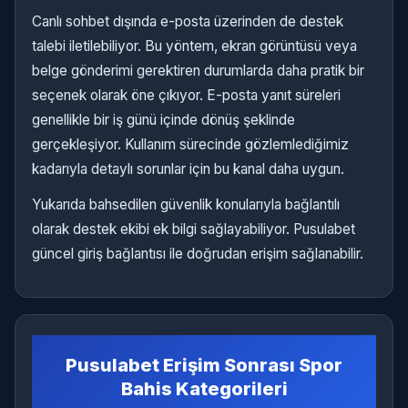
Canlı sohbet dışında e-posta üzerinden de destek
talebi iletilebiliyor. Bu yöntem, ekran görüntüsü veya
belge gönderimi gerektiren durumlarda daha pratik bir
seçenek olarak öne çıkıyor. E-posta yanıt süreleri
genellikle bir iş günü içinde dönüş şeklinde
gerçekleşiyor. Kullanım sürecinde gözlemlediğimiz
kadarıyla detaylı sorunlar için bu kanal daha uygun.
Yukarıda bahsedilen güvenlik konularıyla bağlantılı
olarak destek ekibi ek bilgi sağlayabiliyor. Pusulabet
güncel giriş bağlantısı ile doğrudan erişim sağlanabilir.
Pusulabet Erişim Sonrası Spor
Bahis Kategorileri