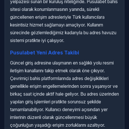
yelpazesi sunan bir kuruluş niteliğinde. Pusulabet bahis
sitesi olarak konumlanmasının yanında, sürekli
güncellenen erişim adresleriyle Türk kullanıcılara
kesintisiz hizmet sağlamayı amaçlıyor. Kullanım
sürecinde gözlemlediğimiz kadarıyla bu adres havuzu
sistemi pratikte iyi çalışıyor.
Pusulabet Yeni Adres Takibi
Güncel giriş adresine ulaşmanın en sağlıklı yolu resmi
iletişim kanallarını takip etmek olarak öne çıkıyor.
Çevrimiçi bahis platformlarında adres değişiklikleri
genellikle erişim engellemelerinden sonra yaşanıyor ve
birkaç saat içinde aktif hale geliyor. Bu adres üzerinden
yapılan giriş işlemleri pratikte sorunsuz şekilde
tamamlanabiliyor. Kullanıcı deneyimi açısından yer
imlerinin düzenli olarak güncellenmesi büyük
çoğunluğun yaşadığı erişim zorluklarını azaltıyor.