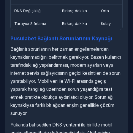
DNS Değişikliği
Birkaç dakika
Orta
Tarayıcı Sıfırlama
Birkaç dakika
Kolay
Pusulabet Bağlantı Sorunlarının Kaynağı
Bağlantı sorunlarının her zaman engellemelerden
kaynaklanmadığını belirtmek gerekiyor. Bazen kullanıcı
tarafındaki ağ yapılandırması, modem ayarları veya
internet servis sağlayıcısının geçici kesintileri de sorun
yaratabiliyor. Mobil veri ile Wi-Fi arasında geçiş
yaparak hangi ağ üzerinden sorun yaşandığını test
etmek pratikte oldukça aydınlatıcı oluyor. Sorun ağ
kaynaklıysa farklı bir ağdan erişim genellikle çözüm
sunuyor.
Yukarıda bahsedilen DNS yöntemi ile birlikte mobil
erişim alternatifi de değerlendirilebilir. Aktif erişim