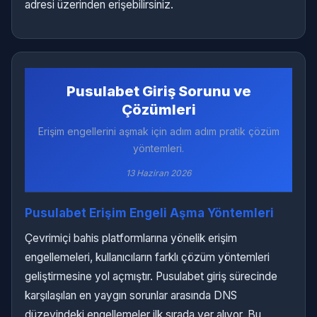
adresi üzerinden erişebilirsiniz.
Pusulabet Giriş Sorunu ve
Çözümleri
Erişim engellerini aşmak için adım adım pratik çözüm
yöntemleri.
13 Haziran 2026
Pusulabet Erişim Engeli Aşma Yöntemleri
Çevrimiçi bahis platformlarına yönelik erişim
engellemeleri, kullanıcıların farklı çözüm yöntemleri
geliştirmesine yol açmıştır. Pusulabet giriş sürecinde
karşılaşılan en yaygın sorunlar arasında DNS
düzeyindeki engellemeler ilk sırada yer alıyor. Bu