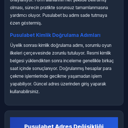
olması, sürecin pratikte sorunsuz tamamlanmasına
yardımcı oluyor. Pusulabet bu adımı sade tutmaya
özen göstermiş.
Pusulabet Kimlik Doğrulama Adımları
Üyelik sonrası kimlik doğrulama adımı, sorumlu oyun
ilkeleri çerçevesinde zorunlu tutuluyor. Resmi kimlik
belgesi yüklendikten sonra inceleme genellikle birkaç
saat içinde sonuçlanıyor. Doğrulanmış hesaplar para
çekme işlemlerinde gecikme yaşamadan işlem
yapabiliyor. Güncel adres üzerinden giriş yaparak
kullanabilirsiniz.
Pusulabet Adres Değişikliği