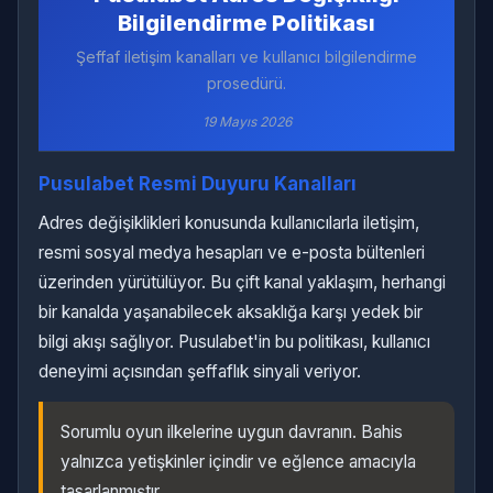
Bilgilendirme Politikası
Şeffaf iletişim kanalları ve kullanıcı bilgilendirme
prosedürü.
19 Mayıs 2026
Pusulabet Resmi Duyuru Kanalları
Adres değişiklikleri konusunda kullanıcılarla iletişim,
resmi sosyal medya hesapları ve e-posta bültenleri
üzerinden yürütülüyor. Bu çift kanal yaklaşım, herhangi
bir kanalda yaşanabilecek aksaklığa karşı yedek bir
bilgi akışı sağlıyor. Pusulabet'in bu politikası, kullanıcı
deneyimi açısından şeffaflık sinyali veriyor.
Sorumlu oyun ilkelerine uygun davranın. Bahis
yalnızca yetişkinler içindir ve eğlence amacıyla
tasarlanmıştır.