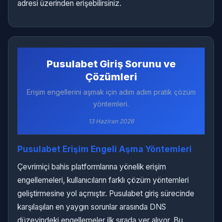
adresi üzerinden erişebilirsiniz.
Pusulabet Giriş Sorunu ve
Çözümleri
Erişim engellerini aşmak için adım adım pratik çözüm
yöntemleri.
13 Haziran 2026
Pusulabet Erişim Engeli Aşma Yöntemleri
Çevrimiçi bahis platformlarına yönelik erişim
engellemeleri, kullanıcıların farklı çözüm yöntemleri
geliştirmesine yol açmıştır. Pusulabet giriş sürecinde
karşılaşılan en yaygın sorunlar arasında DNS
düzeyindeki engellemeler ilk sırada yer alıyor. Bu