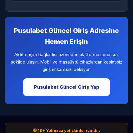
Pusulabet Güncel Giriş Adresine
Hemen Erişin
Aktif erişim bağlantısı üzerinden platforma sorunsuz
şekilde ulaşın. Mobil ve masaüstü cihazlardan kesintisiz
giriş imkanı sizi bekliyor.
Pusulabet Güncel Giriş Yap
🔞 18+ Yalnızca yetişkinler içindir.