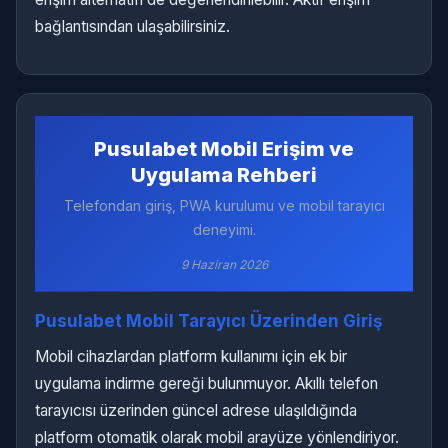
bağlantısından ulaşabilirsiniz.
Pusulabet Mobil Erişim ve
Uygulama Rehberi
Telefondan giriş, PWA kurulumu ve mobil tarayıcı
deneyimi.
9 Haziran 2026
Pusulabet Mobil Tarayıcı Üzerinden Giriş
Mobil cihazlardan platform kullanımı için ek bir
uygulama indirme gereği bulunmuyor. Akıllı telefon
tarayıcısı üzerinden güncel adrese ulaşıldığında
platform otomatik olarak mobil arayüze yönlendiriyor.