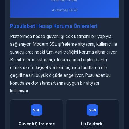
4 Haziran 2026
Pusulabet Hesap Koruma Önlemleri
Platformda hesap güvenliği çok katmanlı bir yapıyla
sağlanıyor. Modern SSL şifreleme altyapısı, kullanıcı ile
sunucu arasındaki tüm veri trafiğini koruma altına alıyor.
Bu şifreleme katmanı, oturum açma bilgileri başta
olmak üzere kişisel verilerin üçüncü taraflarca ele
geçirilmesini büyük ölçüde engelliyor. Pusulabet bu
konuda sektör standartlarına uygun bir altyapı
kullanıyor.
SSL
2FA
Güvenli Şifreleme
İki Faktörlü