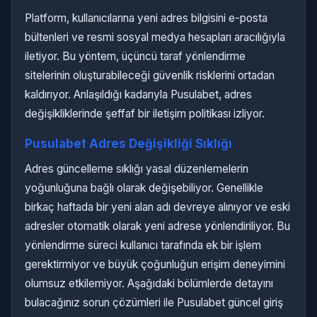
Platform, kullanıcılarına yeni adres bilgisini e-posta
bültenleri ve resmi sosyal medya hesapları aracılığıyla
iletiyor. Bu yöntem, üçüncü taraf yönlendirme
sitelerinin oluşturabileceği güvenlik risklerini ortadan
kaldırıyor. Anlaşıldığı kadarıyla Pusulabet, adres
değişikliklerinde şeffaf bir iletişim politikası izliyor.
Pusulabet Adres Değişikliği Sıklığı
Adres güncelleme sıklığı yasal düzenlemelerin
yoğunluğuna bağlı olarak değişebiliyor. Genellikle
birkaç haftada bir yeni alan adı devreye alınıyor ve eski
adresler otomatik olarak yeni adrese yönlendiriliyor. Bu
yönlendirme süreci kullanıcı tarafında ek bir işlem
gerektirmiyor ve büyük çoğunluğun erişim deneyimini
olumsuz etkilemiyor. Aşağıdaki bölümlerde detayını
bulacağınız sorun çözümleri ile Pusulabet güncel giriş