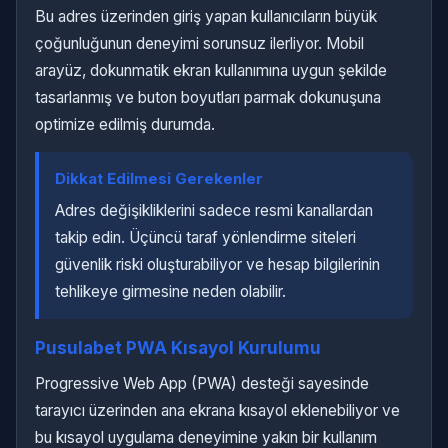
Bu adres üzerinden giriş yapan kullanıcıların büyük
çoğunluğunun deneyimi sorunsuz ilerliyor. Mobil
arayüz, dokunmatik ekran kullanımına uygun şekilde
tasarlanmış ve buton boyutları parmak dokunuşuna
optimize edilmiş durumda.
Dikkat Edilmesi Gerekenler
Adres değişikliklerini sadece resmi kanallardan
takip edin. Üçüncü taraf yönlendirme siteleri
güvenlik riski oluşturabiliyor ve hesap bilgilerinin
tehlikeye girmesine neden olabilir.
Pusulabet PWA Kısayol Kurulumu
Progressive Web App (PWA) desteği sayesinde
tarayıcı üzerinden ana ekrana kısayol eklenebiliyor ve
bu kısayol uygulama deneyimine yakın bir kullanım