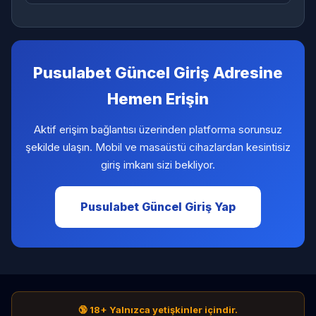
Pusulabet Güncel Giriş Adresine
Hemen Erişin
Aktif erişim bağlantısı üzerinden platforma sorunsuz
şekilde ulaşın. Mobil ve masaüstü cihazlardan kesintisiz
giriş imkanı sizi bekliyor.
Pusulabet Güncel Giriş Yap
🔞 18+ Yalnızca yetişkinler içindir.