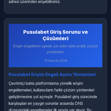
adresi üzerinden erişebilirsiniz.
Pusulabet Giriş Sorunu ve
Çözümleri
Erişim engellerini aşmak için adım adım pratik çözüm
yöntemleri.
13 Haziran 2026
Pusulabet Erişim Engeli Aşma Yöntemleri
Çevrimiçi bahis platformlarına yönelik erişim
engellemeleri, kullanıcıların farklı çözüm yöntemleri
geliştirmesine yol açmıştır. Pusulabet giriş sürecinde
karşılaşılan en yaygın sorunlar arasında DNS
düzeyindeki engellemeler ilk sırada yer alıyor. Bu