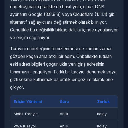
engeli aşmanın pratikte en basit yolu, cihaz DNS
ayarlarını Google (8.8.8.8) veya Cloudflare (1.1.1.1) gibi
alternatif sağlayıcılara değiştirmek olarak biliniyor.
Genellikle bu değişiklik birkaç dakika içinde uygulanıyor
ve erişim sağlanıyor.
Tarayıcı önbelleğinin temizlenmesi de zaman zaman
gözden kaçan ama etkili bir adım. Önbellekte tutulan
eski adres bilgileri çoğunlukla yeni giriş adresinin
tanınmasını engelliyor. Farklı bir tarayıcı denemek veya
gizli sekme kullanmak da pratik bir çözüm olarak öne
çıkıyor.
Erişim Yöntemi
Süre
Zorluk
Mobil Tarayıcı
Anlık
Kolay
PWA Kısayol
Anlık
Kolay