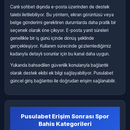
Canlı sohbet dışında e-posta üzerinden de destek
talebi iletilebiliyor. Bu yöntem, ekran görüntüsü veya
belge gönderimi gerektiren durumlarda daha pratik bir
seçenek olarak öne çıkıyor. E-posta yanıt süreleri
genellikle bir iş günü içinde dönüş şeklinde
gerçekleşiyor. Kullanım sürecinde gözlemlediğimiz
kadarıyla detaylı sorunlar için bu kanal daha uygun.
Yukarıda bahsedilen güvenlik konularıyla bağlantılı
olarak destek ekibi ek bilgi sağlayabiliyor. Pusulabet
güncel giriş bağlantısı ile doğrudan erişim sağlanabilir.
Pusulabet Erişim Sonrası Spor
Bahis Kategorileri