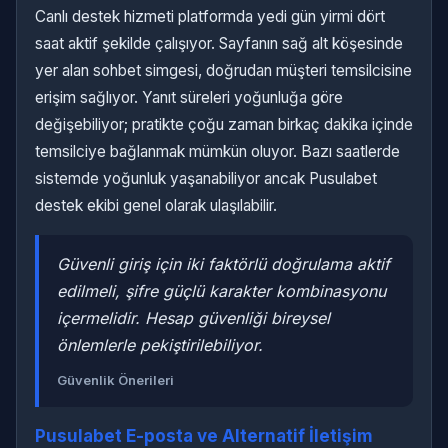
Canlı destek hizmeti platformda yedi gün yirmi dört
saat aktif şekilde çalışıyor. Sayfanın sağ alt köşesinde
yer alan sohbet simgesi, doğrudan müşteri temsilcisine
erişim sağlıyor. Yanıt süreleri yoğunluğa göre
değişebiliyor; pratikte çoğu zaman birkaç dakika içinde
temsilciye bağlanmak mümkün oluyor. Bazı saatlerde
sistemde yoğunluk yaşanabiliyor ancak Pusulabet
destek ekibi genel olarak ulaşılabilir.
Güvenli giriş için iki faktörlü doğrulama aktif
edilmeli, şifre güçlü karakter kombinasyonu
içermelidir. Hesap güvenliği bireysel
önlemlerle pekiştirilebiliyor.
Güvenlik Önerileri
Pusulabet E-posta ve Alternatif İletişim