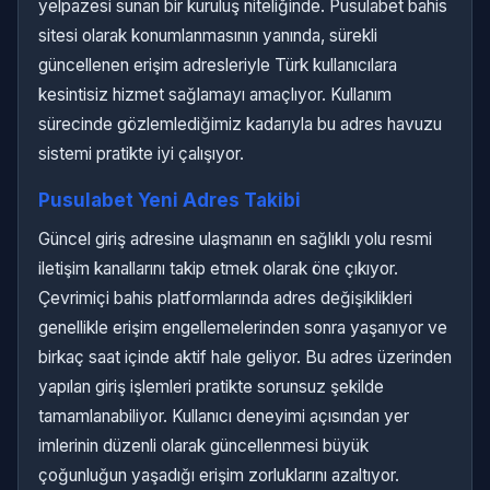
yelpazesi sunan bir kuruluş niteliğinde. Pusulabet bahis
sitesi olarak konumlanmasının yanında, sürekli
güncellenen erişim adresleriyle Türk kullanıcılara
kesintisiz hizmet sağlamayı amaçlıyor. Kullanım
sürecinde gözlemlediğimiz kadarıyla bu adres havuzu
sistemi pratikte iyi çalışıyor.
Pusulabet Yeni Adres Takibi
Güncel giriş adresine ulaşmanın en sağlıklı yolu resmi
iletişim kanallarını takip etmek olarak öne çıkıyor.
Çevrimiçi bahis platformlarında adres değişiklikleri
genellikle erişim engellemelerinden sonra yaşanıyor ve
birkaç saat içinde aktif hale geliyor. Bu adres üzerinden
yapılan giriş işlemleri pratikte sorunsuz şekilde
tamamlanabiliyor. Kullanıcı deneyimi açısından yer
imlerinin düzenli olarak güncellenmesi büyük
çoğunluğun yaşadığı erişim zorluklarını azaltıyor.