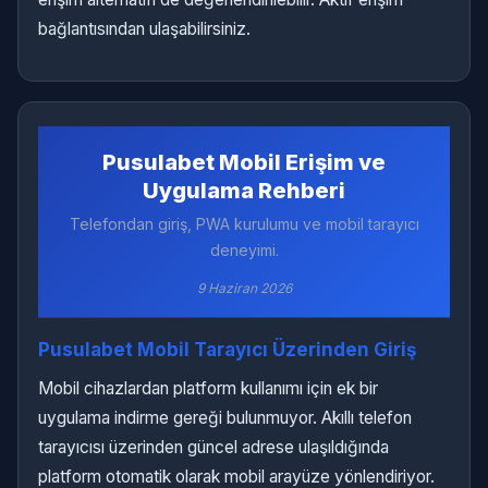
bağlantısından ulaşabilirsiniz.
Pusulabet Mobil Erişim ve
Uygulama Rehberi
Telefondan giriş, PWA kurulumu ve mobil tarayıcı
deneyimi.
9 Haziran 2026
Pusulabet Mobil Tarayıcı Üzerinden Giriş
Mobil cihazlardan platform kullanımı için ek bir
uygulama indirme gereği bulunmuyor. Akıllı telefon
tarayıcısı üzerinden güncel adrese ulaşıldığında
platform otomatik olarak mobil arayüze yönlendiriyor.