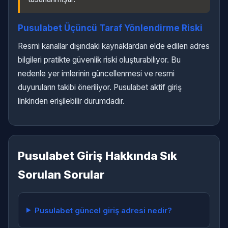
Pusulabet Üçüncü Taraf Yönlendirme Riski
Resmi kanallar dışındaki kaynaklardan elde edilen adres
bilgileri pratikte güvenlik riski oluşturabiliyor. Bu
nedenle yer imlerinin güncellenmesi ve resmi
duyuruların takibi öneriliyor. Pusulabet aktif giriş
linkinden erişilebilir durumdadır.
Pusulabet Giriş Hakkında Sık
Sorulan Sorular
Pusulabet güncel giriş adresi nedir?