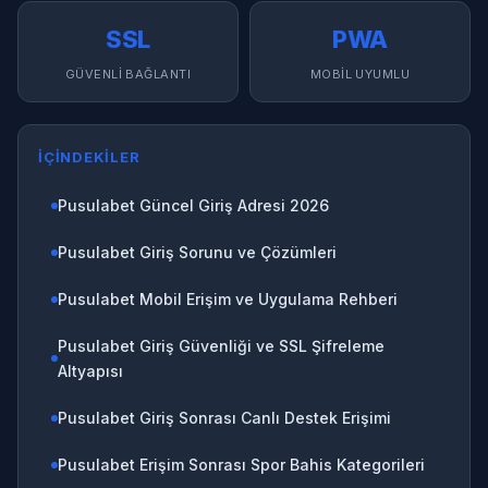
SSL
PWA
GÜVENLI BAĞLANTI
MOBIL UYUMLU
İÇINDEKILER
Pusulabet Güncel Giriş Adresi 2026
Pusulabet Giriş Sorunu ve Çözümleri
Pusulabet Mobil Erişim ve Uygulama Rehberi
Pusulabet Giriş Güvenliği ve SSL Şifreleme
Altyapısı
Pusulabet Giriş Sonrası Canlı Destek Erişimi
Pusulabet Erişim Sonrası Spor Bahis Kategorileri