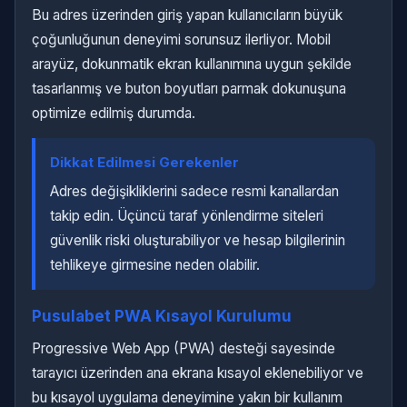
Bu adres üzerinden giriş yapan kullanıcıların büyük
çoğunluğunun deneyimi sorunsuz ilerliyor. Mobil
arayüz, dokunmatik ekran kullanımına uygun şekilde
tasarlanmış ve buton boyutları parmak dokunuşuna
optimize edilmiş durumda.
Dikkat Edilmesi Gerekenler
Adres değişikliklerini sadece resmi kanallardan
takip edin. Üçüncü taraf yönlendirme siteleri
güvenlik riski oluşturabiliyor ve hesap bilgilerinin
tehlikeye girmesine neden olabilir.
Pusulabet PWA Kısayol Kurulumu
Progressive Web App (PWA) desteği sayesinde
tarayıcı üzerinden ana ekrana kısayol eklenebiliyor ve
bu kısayol uygulama deneyimine yakın bir kullanım