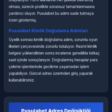
olması, sürecin pratikte sorunsuz tamamlanmasına
yardımcı oluyor. Pusulabet bu adımı sade tutmaya
özen göstermiş.
Pusulabet Kimlik Doğrulama Adımları
Üyelik sonrası kimlik doğrulama adımı, sorumlu oyun
ilkeleri çerçevesinde zorunlu tutuluyor. Resmi kimlik
belgesi yüklendikten sonra inceleme genellikle birkaç
saat içinde sonuçlanıyor. Doğrulanmış hesaplar para
çekme işlemlerinde gecikme yaşamadan işlem
yapabiliyor. Güncel adres üzerinden giriş yaparak
kullanabilirsiniz.
Pusulabet Adres Değişikliği