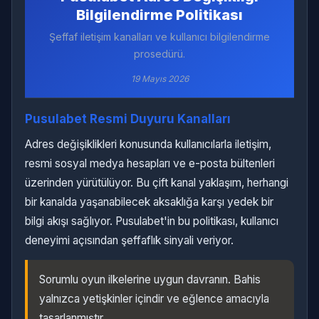
Bilgilendirme Politikası
Şeffaf iletişim kanalları ve kullanıcı bilgilendirme
prosedürü.
19 Mayıs 2026
Pusulabet Resmi Duyuru Kanalları
Adres değişiklikleri konusunda kullanıcılarla iletişim,
resmi sosyal medya hesapları ve e-posta bültenleri
üzerinden yürütülüyor. Bu çift kanal yaklaşım, herhangi
bir kanalda yaşanabilecek aksaklığa karşı yedek bir
bilgi akışı sağlıyor. Pusulabet'in bu politikası, kullanıcı
deneyimi açısından şeffaflık sinyali veriyor.
Sorumlu oyun ilkelerine uygun davranın. Bahis
yalnızca yetişkinler içindir ve eğlence amacıyla
tasarlanmıştır.