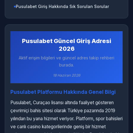
Pusulabet Giriş Hakkında Sık Sorulan Sorular
Pusulabet Güncel Giriş Adresi
2026
Aktif erişim bilgileri ve güncel adres takip rehberi
burada.
18 Haziran 2026
Pusulabet Platformu Hakkında Genel Bilgi
Pusulabet, Curaçao lisansı altında faaliyet gösteren
çevrimiçi bahis sitesi olarak Türkiye pazarında 2019
yılından bu yana hizmet veriyor. Platform, spor bahisleri
ve canlı casino kategorilerinde geniş bir hizmet