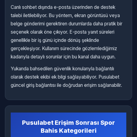
Canlı sohbet dışında e-posta üzerinden de destek
talebi iletilebiliyor. Bu yöntem, ekran görüntüsü veya
belge gönderimi gerektiren durumlarda daha pratik bir
seçenek olarak öne çıkıyor. E-posta yanıt süreleri
genellikle bir iş günü içinde dönüş şeklinde
gerçekleşiyor. Kullanım sürecinde gözlemlediğimiz
kadarıyla detaylı sorunlar için bu kanal daha uygun.
Yukarıda bahsedilen güvenlik konularıyla bağlantılı
olarak destek ekibi ek bilgi sağlayabiliyor. Pusulabet
güncel giriş bağlantısı ile doğrudan erişim sağlanabilir.
Pusulabet Erişim Sonrası Spor
Bahis Kategorileri