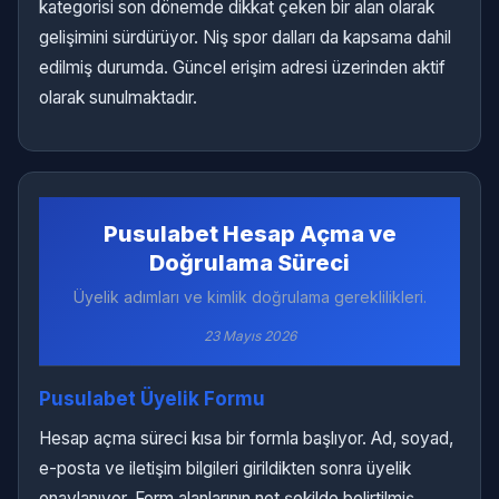
kategorisi son dönemde dikkat çeken bir alan olarak
gelişimini sürdürüyor. Niş spor dalları da kapsama dahil
edilmiş durumda. Güncel erişim adresi üzerinden aktif
olarak sunulmaktadır.
Pusulabet Hesap Açma ve
Doğrulama Süreci
Üyelik adımları ve kimlik doğrulama gereklilikleri.
23 Mayıs 2026
Pusulabet Üyelik Formu
Hesap açma süreci kısa bir formla başlıyor. Ad, soyad,
e-posta ve iletişim bilgileri girildikten sonra üyelik
onaylanıyor. Form alanlarının net şekilde belirtilmiş