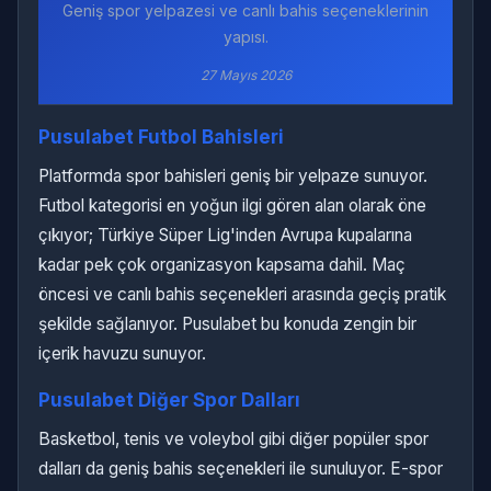
Geniş spor yelpazesi ve canlı bahis seçeneklerinin
yapısı.
27 Mayıs 2026
Pusulabet Futbol Bahisleri
Platformda spor bahisleri geniş bir yelpaze sunuyor.
Futbol kategorisi en yoğun ilgi gören alan olarak öne
çıkıyor; Türkiye Süper Lig'inden Avrupa kupalarına
kadar pek çok organizasyon kapsama dahil. Maç
öncesi ve canlı bahis seçenekleri arasında geçiş pratik
şekilde sağlanıyor. Pusulabet bu konuda zengin bir
içerik havuzu sunuyor.
Pusulabet Diğer Spor Dalları
Basketbol, tenis ve voleybol gibi diğer popüler spor
dalları da geniş bahis seçenekleri ile sunuluyor. E-spor