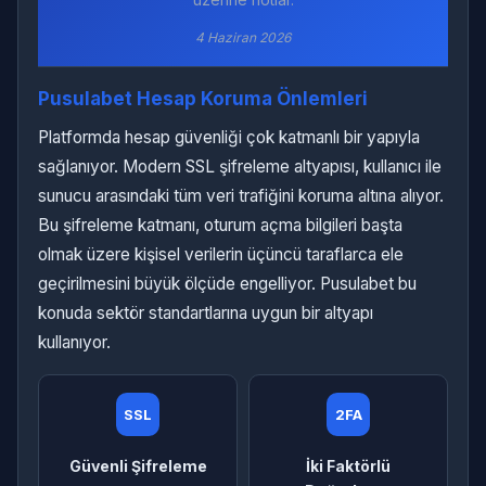
4 Haziran 2026
Pusulabet Hesap Koruma Önlemleri
Platformda hesap güvenliği çok katmanlı bir yapıyla
sağlanıyor. Modern SSL şifreleme altyapısı, kullanıcı ile
sunucu arasındaki tüm veri trafiğini koruma altına alıyor.
Bu şifreleme katmanı, oturum açma bilgileri başta
olmak üzere kişisel verilerin üçüncü taraflarca ele
geçirilmesini büyük ölçüde engelliyor. Pusulabet bu
konuda sektör standartlarına uygun bir altyapı
kullanıyor.
SSL
2FA
Güvenli Şifreleme
İki Faktörlü