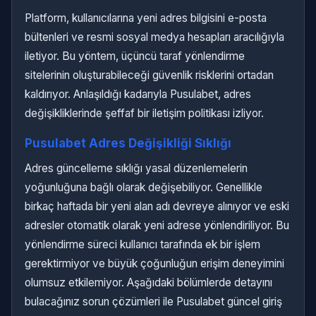
Platform, kullanıcılarına yeni adres bilgisini e-posta
bültenleri ve resmi sosyal medya hesapları aracılığıyla
iletiyor. Bu yöntem, üçüncü taraf yönlendirme
sitelerinin oluşturabileceği güvenlik risklerini ortadan
kaldırıyor. Anlaşıldığı kadarıyla Pusulabet, adres
değişikliklerinde şeffaf bir iletişim politikası izliyor.
Pusulabet Adres Değişikliği Sıklığı
Adres güncelleme sıklığı yasal düzenlemelerin
yoğunluğuna bağlı olarak değişebiliyor. Genellikle
birkaç haftada bir yeni alan adı devreye alınıyor ve eski
adresler otomatik olarak yeni adrese yönlendiriliyor. Bu
yönlendirme süreci kullanıcı tarafında ek bir işlem
gerektirmiyor ve büyük çoğunluğun erişim deneyimini
olumsuz etkilemiyor. Aşağıdaki bölümlerde detayını
bulacağınız sorun çözümleri ile Pusulabet güncel giriş